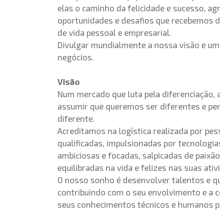
elas o caminho da felicidade e sucesso, a
oportunidades e desafios que recebemos d
de vida pessoal e empresarial.
Divulgar mundialmente a nossa visão e um
negócios.
Visão
Num mercado que luta pela diferenciação, 
assumir que queremos ser diferentes e p
diferente.
Acreditamos na logística realizada por pe
qualificadas, impulsionadas por tecnologia
ambiciosas e focadas, salpicadas de paixão
equilibradas na vida e felizes nas suas ativ
O nosso sonho é desenvolver talentos e qu
contribuindo com o seu envolvimento e a 
seus conhecimentos técnicos e humanos pa