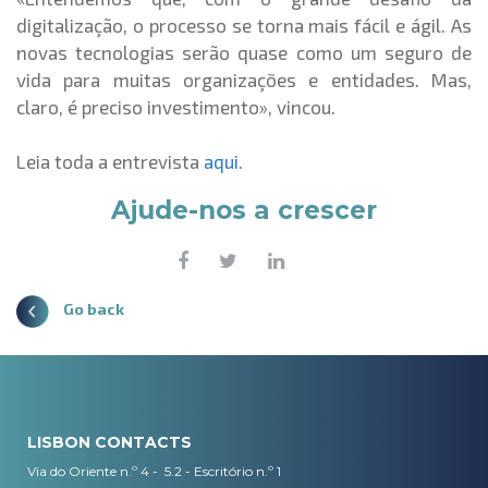
digitalização, o processo se torna mais fácil e ágil. As
novas tecnologias serão quase como um seguro de
vida para muitas organizações e entidades. Mas,
claro, é preciso investimento», vincou.
Leia toda a entrevista
aqui
.
Ajude-nos a crescer
Go back
LISBON CONTACTS
Via do Oriente n.º 4 - 5.2 - Escritório n.º 1