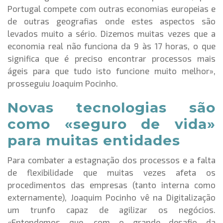
Portugal compete com outras economias europeias e
de outras geografias onde estes aspectos são
levados muito a sério. Dizemos muitas vezes que a
economia real não funciona da 9 às 17 horas, o que
significa que é preciso encontrar processos mais
ágeis para que tudo isto funcione muito melhor»,
prosseguiu Joaquim Pocinho.
Novas tecnologias são
como «seguro de vida»
para muitas entidades
Para combater a estagnação dos processos e a falta
de flexibilidade que muitas vezes afeta os
procedimentos das empresas (tanto interna como
externamente), Joaquim Pocinho vê na Digitalização
um trunfo capaz de agilizar os negócios.
«Entendemos que, com o grande desafio da