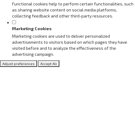
Functional cookies help to perform certain functionalities, such
as sharing website content on social media platforms,
collecting feedback and other third-party resources.
Marketing Cookies
Marketing cookies are used to deliver personalized
advertisements to visitors based on which pages they have
visited before and to analyze the effectiveness of the
advertising campaign.
Adjust preferences
Accept All