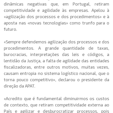
dinâmicas negativas que, em Portugal, retiram
competitividade e agilidade às empresas. Apelou à
«agilização dos processos e dos procedimentos» e à
aposta nas «novas tecnologias» como trunfo para o
futuro.
«Sempre defendemos agilização dos processos e dos
procedimentos. A grande quantidade de taxas,
burocracias, interpretações das leis e códigos, a
lentidão da Justiça, a falta de agilidade das entidades
fiscalizadoras, entre outros motivos, muitas vezes,
causam entropia no sistema logístico nacional, que o
torna pouco competitivo», declarou o presidente da
direção da APAT.
«Acredito que é fundamental diminuirmos os custos
de contexto, que retiram competitividade externa ao
País e agilizar e desburocratizar processos, pois