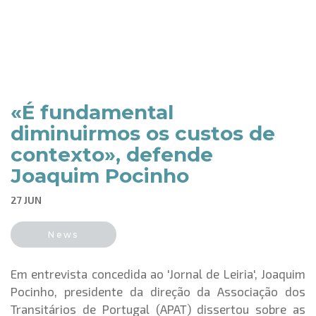
«É fundamental
diminuirmos os custos de
contexto», defende
Joaquim Pocinho
27 JUN
News
Em entrevista concedida ao 'Jornal de Leiria', Joaquim
Pocinho, presidente da direção da Associação dos
Transitários de Portugal (APAT) dissertou sobre as