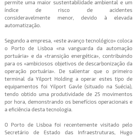
permite uma maior sustentabilidade ambiental e um
índice de risco de acidentes
consideravelmente menor, devido à elevada
automatização.
Segundo a empresa, «este avanço tecnológico» coloca
o Porto de Lisboa «na vanguarda da automação
portuária» e da «transição energética», contribuindo
para os «ambiciosos objetivos de descarbonização da
operação portuária». De salientar que o primeiro
terminal da Yilport Holding a operar estes tipo de
equipamentos foi Yilport Gavle (situado na Suécia),
tendo obtido uma produtividade de 25 movimentos
por hora, demonstrando os benefícios operacionais e
a eficiência desta tecnologia.
O Porto de Lisboa foi recentemente visitado pelo
Secretário de Estado das Infraestruturas, Hugo