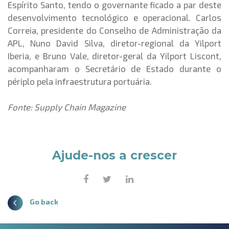
Espírito Santo, tendo o governante ficado a par deste
desenvolvimento tecnológico e operacional. Carlos
Correia, presidente do Conselho de Administração da
APL, Nuno David Silva, diretor-regional da Yilport
Iberia, e Bruno Vale, diretor-geral da Yilport Liscont,
acompanharam o Secretário de Estado durante o
périplo pela infraestrutura portuária.
Fonte: Supply Chain Magazine
Ajude-nos a crescer
Go back