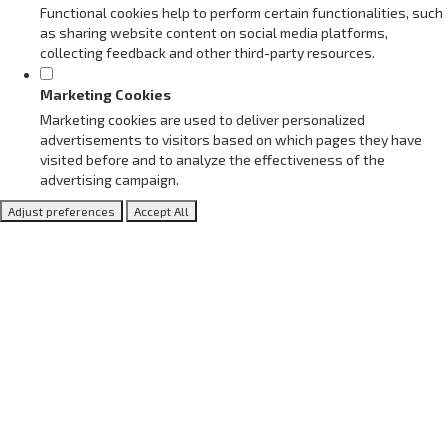
Functional cookies help to perform certain functionalities, such
as sharing website content on social media platforms,
collecting feedback and other third-party resources.
Marketing Cookies
Marketing cookies are used to deliver personalized
advertisements to visitors based on which pages they have
visited before and to analyze the effectiveness of the
advertising campaign.
Adjust preferences
Accept All