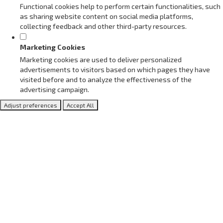
Functional cookies help to perform certain functionalities, such
as sharing website content on social media platforms,
collecting feedback and other third-party resources.
Marketing Cookies
Marketing cookies are used to deliver personalized
advertisements to visitors based on which pages they have
visited before and to analyze the effectiveness of the
advertising campaign.
Adjust preferences
Accept All