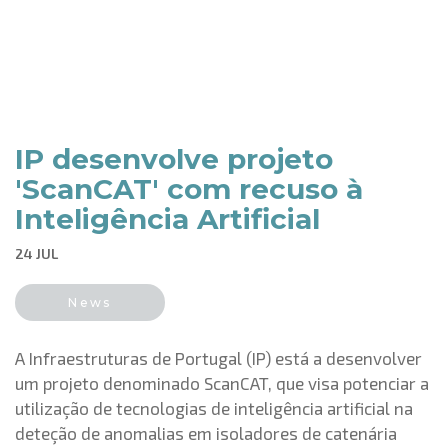
IP desenvolve projeto
'ScanCAT' com recuso à
Inteligência Artificial
24 JUL
News
A Infraestruturas de Portugal (IP) está a desenvolver
um projeto denominado ScanCAT, que visa potenciar a
utilização de tecnologias de inteligência artificial na
deteção de anomalias em isoladores de catenária