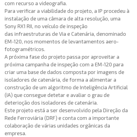
com recurso a videografia.
Para verificar a viabilidade do projeto, a IP procedeu à
instalação de uma câmara de alta resolução, uma
Sony RX1 RII, no veículo de inspeção
das infraestruturas de Via e Catenária, denominado
EM-120, nos momentos de levantamentos aero-
fotogramétricos.
A próxima fase do projeto passa por aproveitar a
próxima campanha de inspeção com a EM-120 para
criar uma base de dados composta por imagens de
isoladores de catenária, de forma a alimentar a
construção de um algoritmo de Inteligência Artificial
(IA) que consegue detetar e avaliar o grau de
deterioção dos isoladores de catenária.
Este projeto está a ser desenvolvido pela Direção da
Rede Ferroviária (DRF) e conta com a importante
colaboração de várias unidades orgânicas da
empresa.