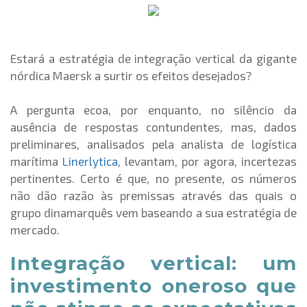
Estará a estratégia de integração vertical da gigante
nórdica Maersk a surtir os efeitos desejados?
A pergunta ecoa, por enquanto, no silêncio da
ausência de respostas contundentes, mas, dados
preliminares, analisados pela analista de logística
marítima
Linerlytica
, levantam, por agora, incertezas
pertinentes. Certo é que, no presente, os números
não dão razão às premissas através das quais o
grupo dinamarquês vem baseando a sua estratégia de
mercado.
Integração vertical: um
investimento oneroso que