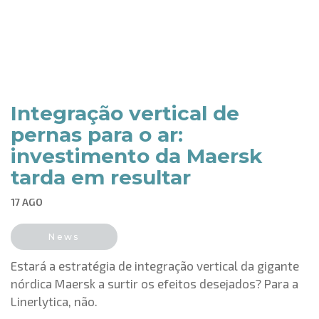
Integração vertical de
pernas para o ar:
investimento da Maersk
tarda em resultar
17 AGO
News
Estará a estratégia de integração vertical da gigante
nórdica Maersk a surtir os efeitos desejados? Para a
Linerlytica, não.