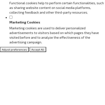
Functional cookies help to perform certain functionalities, such
as sharing website content on social media platforms,
collecting feedback and other third-party resources.
Marketing Cookies
Marketing cookies are used to deliver personalized
advertisements to visitors based on which pages they have
visited before and to analyze the effectiveness of the
advertising campaign.
Adjust preferences
Accept All