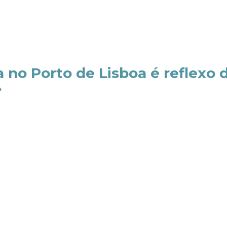
 no Porto de Lisboa é reflexo 
»