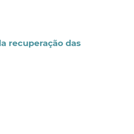
da recuperação das