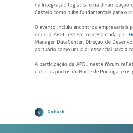
na integração logística e na dinamização
Castelo como hubs fundamentais para o cr
O evento incluiu encontros empresariais 
onde a APDL esteve representada por
H
Manager DataCenter, Direção de Desenvolv
portuário como um pilar essencial para a 
A participação da APDL neste fórum refl
entre os portos do Norte de Portugal e os 
Go back