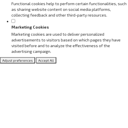
Functional cookies help to perform certain functionalities, such
as sharing website content on social media platforms,
collecting feedback and other third-party resources.
Marketing Cookies
Marketing cookies are used to deliver personalized
advertisements to visitors based on which pages they have
visited before and to analyze the effectiveness of the
advertising campaign.
Adjust preferences
Accept All