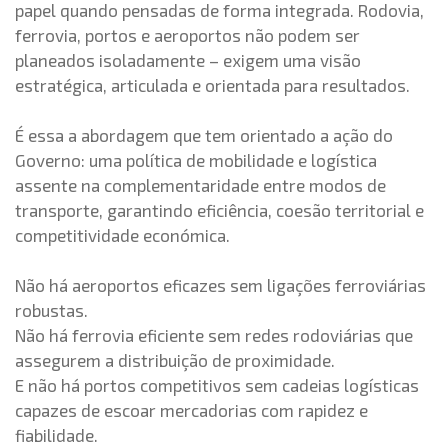
papel quando pensadas de forma integrada. Rodovia,
ferrovia, portos e aeroportos não podem ser
planeados isoladamente – exigem uma visão
estratégica, articulada e orientada para resultados.
É essa a abordagem que tem orientado a ação do
Governo: uma política de mobilidade e logística
assente na complementaridade entre modos de
transporte, garantindo eficiência, coesão territorial e
competitividade económica.
Não há aeroportos eficazes sem ligações ferroviárias
robustas.
Não há ferrovia eficiente sem redes rodoviárias que
assegurem a distribuição de proximidade.
E não há portos competitivos sem cadeias logísticas
capazes de escoar mercadorias com rapidez e
fiabilidade.