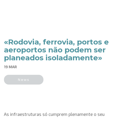
«Rodovia, ferrovia, portos e
aeroportos não podem ser
planeados isoladamente»
19 MAR
News
As infraestruturas só cumprem plenamente o seu