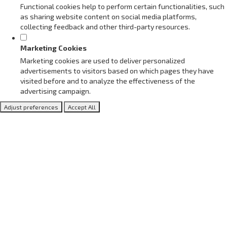
Functional cookies help to perform certain functionalities, such
as sharing website content on social media platforms,
collecting feedback and other third-party resources.
Marketing Cookies
Marketing cookies are used to deliver personalized
advertisements to visitors based on which pages they have
visited before and to analyze the effectiveness of the
advertising campaign.
Adjust preferences
Accept All