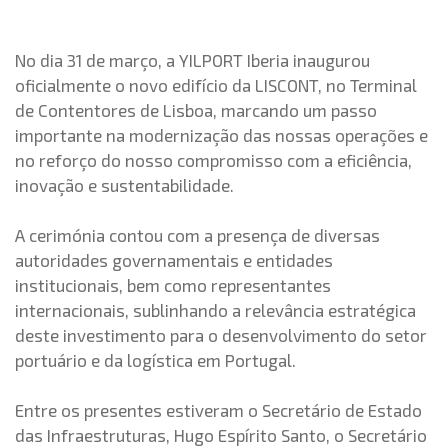
No dia 31 de março, a YILPORT Iberia inaugurou
oficialmente o novo edifício da LISCONT, no Terminal
de Contentores de Lisboa, marcando um passo
importante na modernização das nossas operações e
no reforço do nosso compromisso com a eficiência,
inovação e sustentabilidade.
A cerimónia contou com a presença de diversas
autoridades governamentais e entidades
institucionais, bem como representantes
internacionais, sublinhando a relevância estratégica
deste investimento para o desenvolvimento do setor
portuário e da logística em Portugal.
Entre os presentes estiveram o Secretário de Estado
das Infraestruturas, Hugo Espírito Santo, o Secretário