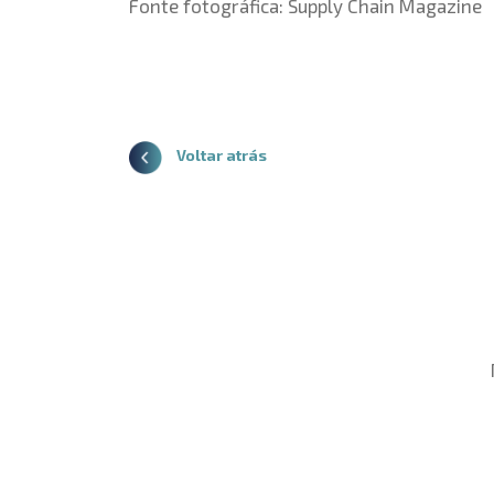
Fonte fotográfica: Supply Chain Magazine
Voltar atrás