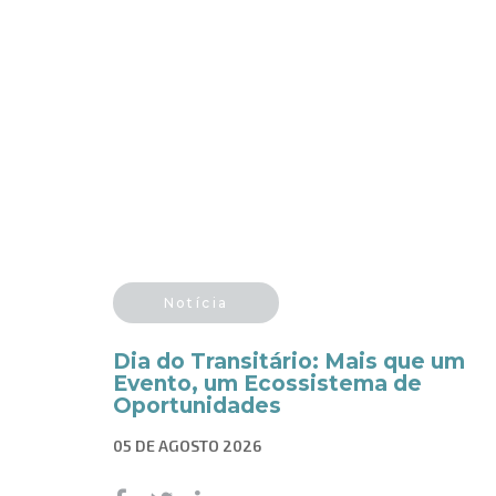
Notícia
Dia do Transitário: Mais que um
Evento, um Ecossistema de
Oportunidades
05 DE AGOSTO 2026