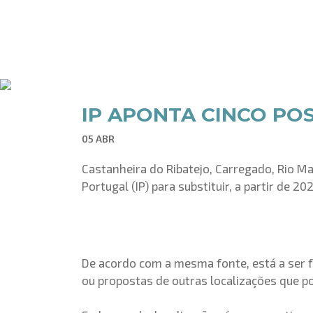
IP APONTA CINCO PO
05 ABR
Castanheira do Ribatejo, Carregado, Rio Ma
Portugal (IP) para substituir, a partir de
De acordo com a mesma fonte, está a ser fe
ou propostas de outras localizações que p