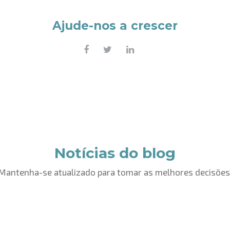
Ajude-nos a crescer
Notícias do blog
Mantenha-se atualizado para tomar as melhores decisões