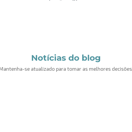
Notícias do blog
Mantenha-se atualizado para tomar as melhores decisões