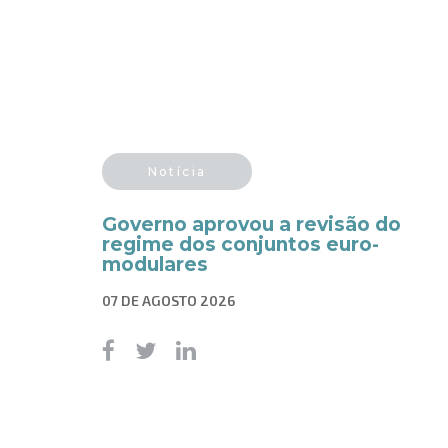
Notícia
Governo aprovou a revisão do
regime dos conjuntos euro-
modulares
07 DE AGOSTO 2026