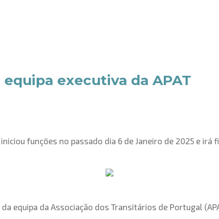
a equipa executiva da APAT
iniciou funções no passado dia 6 de Janeiro de 2025 e irá 
 da equipa da Associação dos Transitários de Portugal (AP