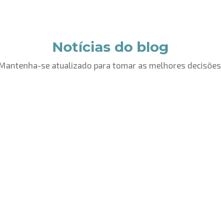
Notícias do blog
Mantenha-se atualizado para tomar as melhores decisões