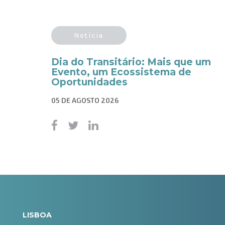
Notícia
Dia do Transitário: Mais que um
Evento, um Ecossistema de
Oportunidades
05 DE AGOSTO 2026
LISBOA