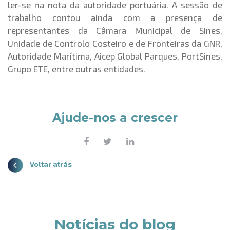
ler-se na nota da autoridade portuária. A sessão de
trabalho contou ainda com a presença de
representantes da Câmara Municipal de Sines,
Unidade de Controlo Costeiro e de Fronteiras da GNR,
Autoridade Marítima, Aicep Global Parques, PortSines,
Grupo ETE, entre outras entidades.
Ajude-nos a crescer
Voltar atrás
Notícias do blog