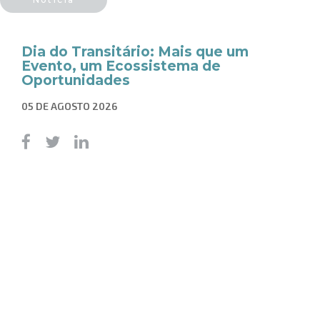
Dia do Transitário: Mais que um
Evento, um Ecossistema de
Oportunidades
05 DE AGOSTO 2026