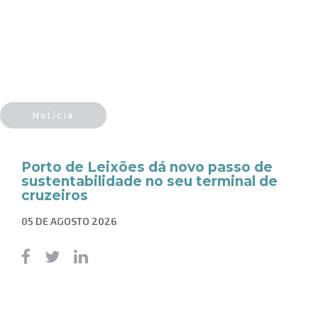
Notícia
Porto de Leixões dá novo passo de
sustentabilidade no seu terminal de
cruzeiros
05 DE AGOSTO 2026