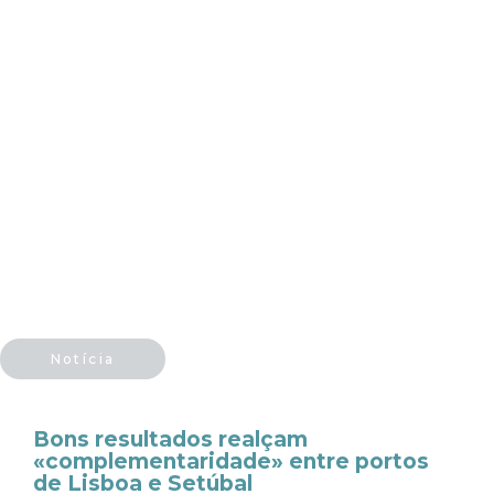
Notícia
Bons resultados realçam
«complementaridade» entre portos
de Lisboa e Setúbal