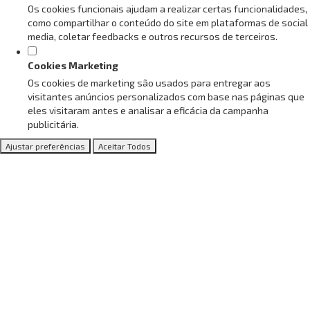
Os cookies funcionais ajudam a realizar certas funcionalidades,
como compartilhar o conteúdo do site em plataformas de social
media, coletar feedbacks e outros recursos de terceiros.
Cookies Marketing
Os cookies de marketing são usados para entregar aos
visitantes anúncios personalizados com base nas páginas que
eles visitaram antes e analisar a eficácia da campanha
publicitária.
Ajustar preferências
Aceitar Todos