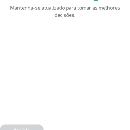
Mantenha-se atualizado para tomar as melhores
decisões.
Notícia