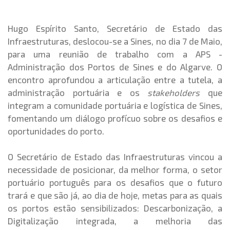
Hugo Espírito Santo, Secretário de Estado das
Infraestruturas, deslocou-se a Sines, no dia 7 de Maio,
para uma reunião de trabalho com a APS -
Administração dos Portos de Sines e do Algarve. O
encontro aprofundou a articulação entre a tutela, a
administração portuária e os
stakeholders
que
integram a comunidade portuária e logística de Sines,
fomentando um diálogo profícuo sobre os desafios e
oportunidades do porto.
O Secretário de Estado das Infraestruturas vincou a
necessidade de posicionar, da melhor forma, o setor
portuário português para os desafios que o futuro
trará e que são já, ao dia de hoje, metas para as quais
os portos estão sensibilizados: Descarbonização, a
Digitalização integrada, a melhoria das