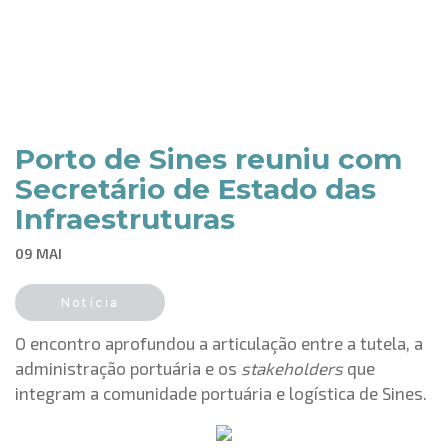
Porto de Sines reuniu com
Secretário de Estado das
Infraestruturas
09 MAI
Notícia
O encontro aprofundou a articulação entre a tutela, a
administração portuária e os
stakeholders
que
integram a comunidade portuária e logística de Sines.