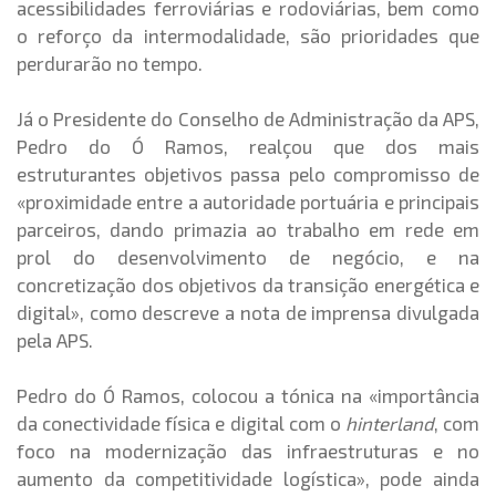
acessibilidades ferroviárias e rodoviárias, bem como
o reforço da intermodalidade, são prioridades que
perdurarão no tempo.
Já o Presidente do Conselho de Administração da APS,
Pedro do Ó Ramos, realçou que dos mais
estruturantes objetivos passa pelo compromisso de
«proximidade entre a autoridade portuária e principais
parceiros, dando primazia ao trabalho em rede em
prol do desenvolvimento de negócio, e na
concretização dos objetivos da transição energética e
digital», como descreve a nota de imprensa divulgada
pela APS.
Pedro do Ó Ramos, colocou a tónica na «importância
da conectividade física e digital com o
hinterland
, com
foco na modernização das infraestruturas e no
aumento da competitividade logística», pode ainda