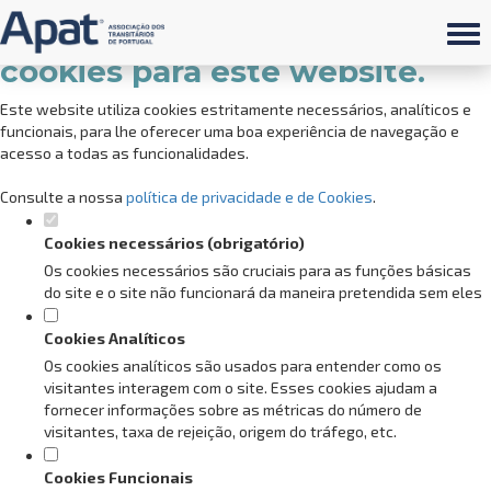
Defina as suas preferências de
cookies para este website.
Este website utiliza cookies estritamente necessários, analíticos e
funcionais, para lhe oferecer uma boa experiência de navegação e
acesso a todas as funcionalidades.
Consulte a nossa
política de privacidade e de Cookies
.
Cookies necessários (obrigatório)
Os cookies necessários são cruciais para as funções básicas
do site e o site não funcionará da maneira pretendida sem eles
Cookies Analíticos
Os cookies analíticos são usados para entender como os
visitantes interagem com o site. Esses cookies ajudam a
fornecer informações sobre as métricas do número de
visitantes, taxa de rejeição, origem do tráfego, etc.
Cookies Funcionais