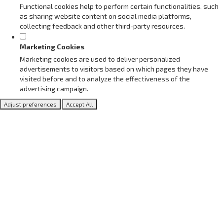
Functional cookies help to perform certain functionalities, such
as sharing website content on social media platforms,
collecting feedback and other third-party resources.
Marketing Cookies
Marketing cookies are used to deliver personalized
advertisements to visitors based on which pages they have
visited before and to analyze the effectiveness of the
advertising campaign.
Adjust preferences
Accept All