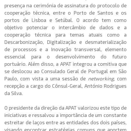
presença na cerimónia de assinatura do protocolo de
cooperação técnica, entre o Porto de Santos e os
portos de Lisboa e Setúbal. O acordo tem como
objetivo potenciar o intercâmbio de dados e a
cooperação técnica para temas atuais como a
Descarbonização, Digitalização e desmaterialização
de processos e a Inovação transversal, elemento
essencial para o desenvolvimento do futuro
portuário. Além disso, a APAT integrou a comitiva que
se deslocou ao Consulado Geral de Portugal em São
Paulo, com vista a uma sessão de
networking
, com
recepção a cargo do Cônsul-Geral, António Rodrigues
da Silva.
O presidente da direção da APAT valorizou este tipo de
iniciativas e ressalvou a importância de um constante
estreitar de laços entre as entidades dos dois países,
visando encontrar estratégias comuns que aportem