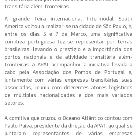
transitária além-fronteiras.
A grande feira internacional Intermodal South
America voltou a realizar-se na cidade de São Paulo, e,
entre os dias 5 e 7 de Março, uma significativa
comitiva portuguesa fez-se representar por terras
brasileiras, levando o prestígio e a importância dos
portos nacionais e da atividade transitária além-
fronteiras. A APAT acompanhou a iniciativa levada a
cabo pela Associação dos Portos de Portugal e,
juntamente com várias empresas transitárias suas
associadas, reuniu com diferentes atores logísticos
de múltiplas nacionalidades e dos mais variados
setores.
A comitiva que cruzou o Oceano Atlântico contou com
Paulo Paiva, presidente da direção da APAT, ao qual se
juntaram representantes de várias empresas