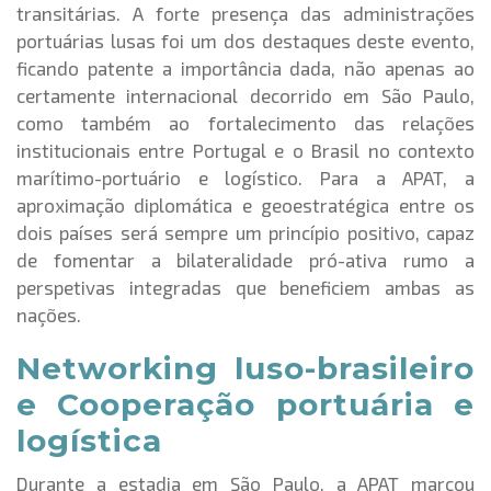
transitárias. A forte presença das administrações
portuárias lusas foi um dos destaques deste evento,
ficando patente a importância dada, não apenas ao
certamente internacional decorrido em São Paulo,
como também ao fortalecimento das relações
institucionais entre Portugal e o Brasil no contexto
marítimo-portuário e logístico. Para a APAT, a
aproximação diplomática e geoestratégica entre os
dois países será sempre um princípio positivo, capaz
de fomentar a bilateralidade pró-ativa rumo a
perspetivas integradas que beneficiem ambas as
nações.
Networking luso-brasileiro
e Cooperação portuária e
logística
Durante a estadia em São Paulo, a APAT marcou