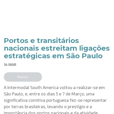
Portos e transitários
nacionais estreitam ligações
estratégicas em São Paulo
14 MAR
News
A Intermodal South America voltou a realizar-se em
São Paulo, e, entre os dias 5 e 7 de Março, uma
significativa comitiva portuguesa fez-se representar
por terras brasileiras, levando o prestígio e a
importância dos portos nacionais e da atividade