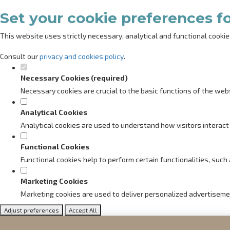
Set your cookie preferences fo
This website uses strictly necessary, analytical and functional cookie
Consult our
privacy and cookies policy
.
Necessary Cookies (required)
Necessary cookies are crucial to the basic functions of the web
Analytical Cookies
Analytical cookies are used to understand how visitors interact 
Functional Cookies
Functional cookies help to perform certain functionalities, suc
Marketing Cookies
Marketing cookies are used to deliver personalized advertiseme
Adjust preferences
Accept All