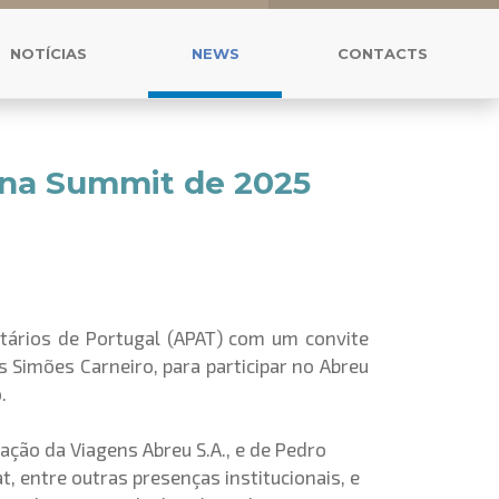
NOTÍCIAS
NEWS
CONTACTS
 na Summit de 2025
itários de Portugal (APAT) com um convite
s Simões Carneiro, para participar no Abreu
.
ção da Viagens Abreu S.A., e de Pedro
, entre outras presenças institucionais, e