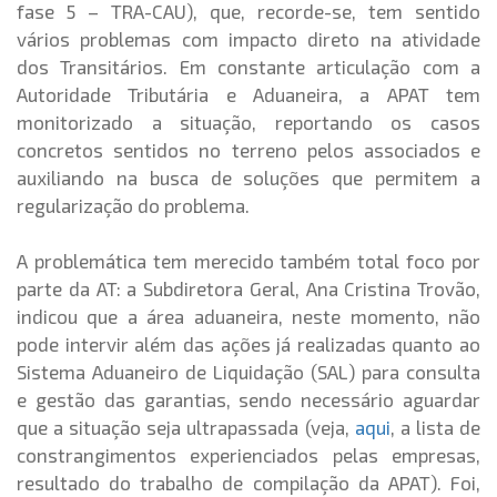
fase 5 – TRA-CAU), que, recorde-se, tem sentido
vários problemas com impacto direto na atividade
dos Transitários. Em constante articulação com a
Autoridade Tributária e Aduaneira, a APAT tem
monitorizado a situação, reportando os casos
concretos sentidos no terreno pelos associados e
auxiliando na busca de soluções que permitem a
regularização do problema.
A problemática tem merecido também total foco por
parte da AT: a Subdiretora Geral, Ana Cristina Trovão,
indicou que a área aduaneira, neste momento, não
pode intervir além das ações já realizadas quanto ao
Sistema Aduaneiro de Liquidação (SAL) para consulta
e gestão das garantias, sendo necessário aguardar
que a situação seja ultrapassada (veja,
aqui
, a lista de
constrangimentos experienciados pelas empresas,
resultado do trabalho de compilação da APAT). Foi,