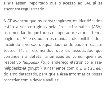
ainda assim, reportado que o acesso ao SAL já se
encontra regularizado.
A AT avançou que os constrangimentos identificados
estão a ser corrigidos pela área informática (ASA),
recomendando que todos os operadores consultem a
página da AT e estudem os manuais disponibilizados,
incluindo a versão de qualidade onde podem realizar
testes. Mais recomendou que os associados que
continuem a detetar anomalias as comuniquem ao
respetivo
helpdesk
(cujo endereço eletrónico é asa-
helpdesk@at.gov.pt ), juntamente com o
print screen
do erro detectado, para que a área informática possa
proceder com a devida análise.