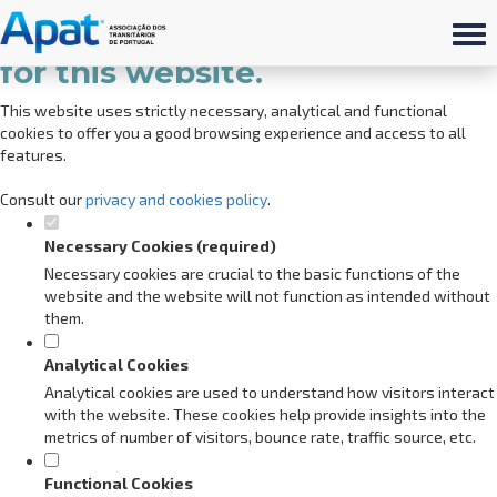
Set your cookie preferences
for this website.
This website uses strictly necessary, analytical and functional
cookies to offer you a good browsing experience and access to all
features.
Consult our
privacy and cookies policy
.
Necessary Cookies (required)
Necessary cookies are crucial to the basic functions of the
website and the website will not function as intended without
them.
Analytical Cookies
Analytical cookies are used to understand how visitors interact
with the website. These cookies help provide insights into the
metrics of number of visitors, bounce rate, traffic source, etc.
Functional Cookies