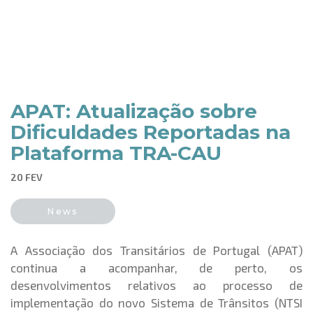
APAT: Atualização sobre
Dificuldades Reportadas na
Plataforma TRA-CAU
20 FEV
News
A Associação dos Transitários de Portugal (APAT)
continua a acompanhar, de perto, os
desenvolvimentos relativos ao processo de
implementação do novo Sistema de Trânsitos (NTSI