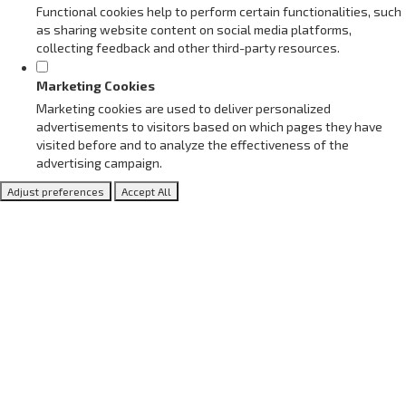
Functional cookies help to perform certain functionalities, such
as sharing website content on social media platforms,
collecting feedback and other third-party resources.
Marketing Cookies
Marketing cookies are used to deliver personalized
advertisements to visitors based on which pages they have
visited before and to analyze the effectiveness of the
advertising campaign.
Adjust preferences
Accept All