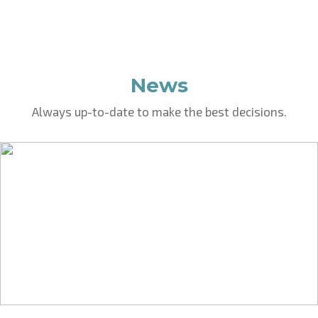
News
Always up-to-date to make the best decisions.