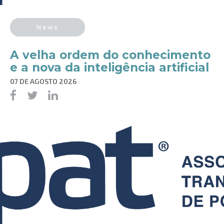
News
A velha ordem do conhecimento
e a nova da inteligência artificial
07 DE AGOSTO 2026