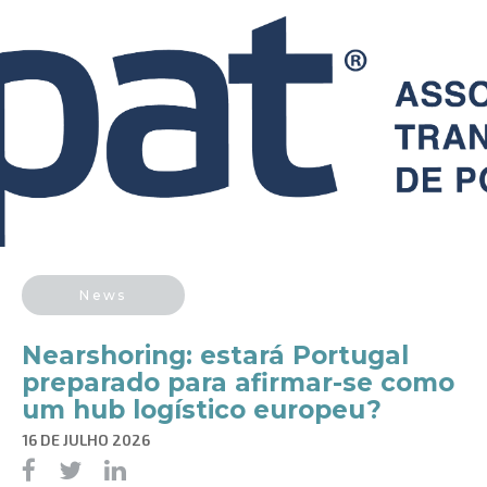
News
​Nearshoring: estará Portugal
preparado para afirmar-se como
um hub logístico europeu?
16 DE JULHO 2026