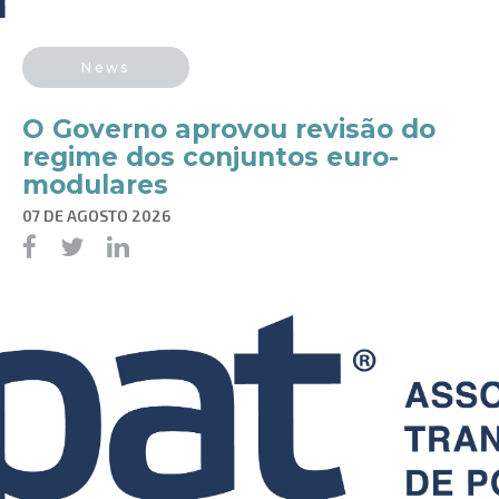
News
O Governo aprovou revisão do
regime dos conjuntos euro-
modulares
07 DE AGOSTO 2026