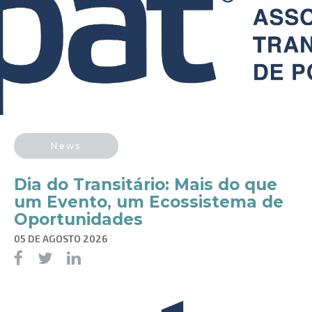
News
Dia do Transitário: Mais do que
um Evento, um Ecossistema de
Oportunidades
05 DE AGOSTO 2026