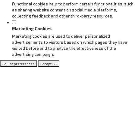
Functional cookies help to perform certain functionalities, such
as sharing website content on social media platforms,
collecting feedback and other third-party resources.
Marketing Cookies
Marketing cookies are used to deliver personalized
advertisements to visitors based on which pages they have
visited before and to analyze the effectiveness of the
advertising campaign.
Adjust preferences
Accept All
Blog