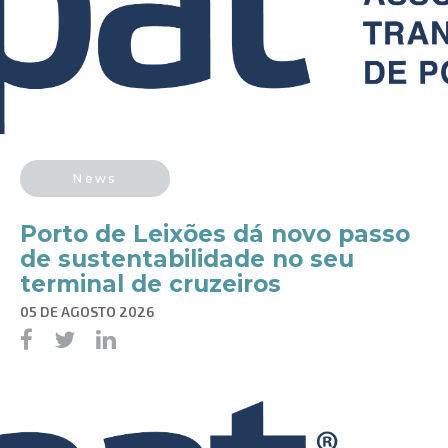
News
Porto de Leixões dá novo passo
de sustentabilidade no seu
terminal de cruzeiros
05 DE AGOSTO 2026