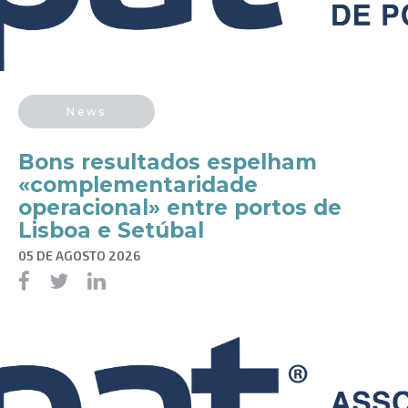
News
Bons resultados espelham
«complementaridade
operacional» entre portos de
Lisboa e Setúbal
05 DE AGOSTO 2026