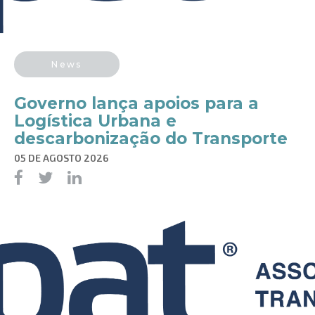
News
Governo lança apoios para a
Logística Urbana e
descarbonização do Transporte
05 DE AGOSTO 2026