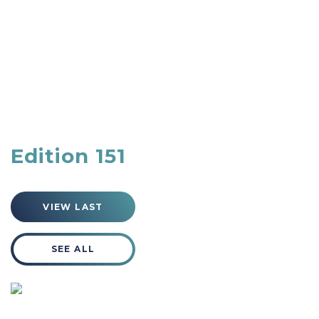
Edition 151
VIEW LAST
SEE ALL