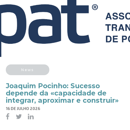
News
Joaquim Pocinho: Sucesso
depende da «capacidade de
integrar, aproximar e construir»
16 DE JULHO 2026