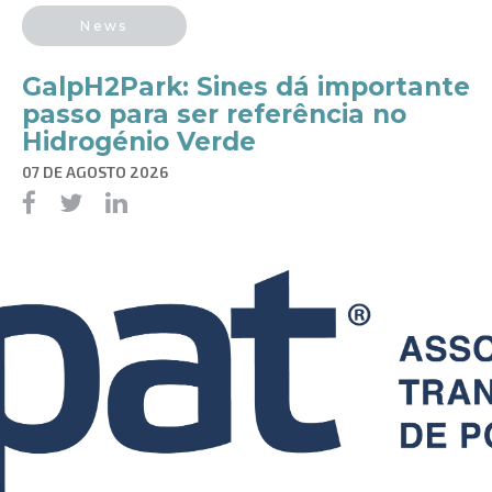
News
GalpH2Park: Sines dá importante
passo para ser referência no
Hidrogénio Verde
07 DE AGOSTO 2026