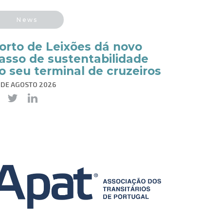
News
orto de Leixões dá novo
asso de sustentabilidade
o seu terminal de cruzeiros
 DE AGOSTO 2026