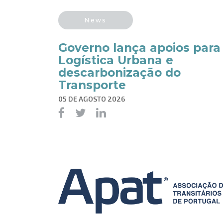
News
Governo lança apoios para
Logística Urbana e
descarbonização do
Transporte
05 DE AGOSTO 2026