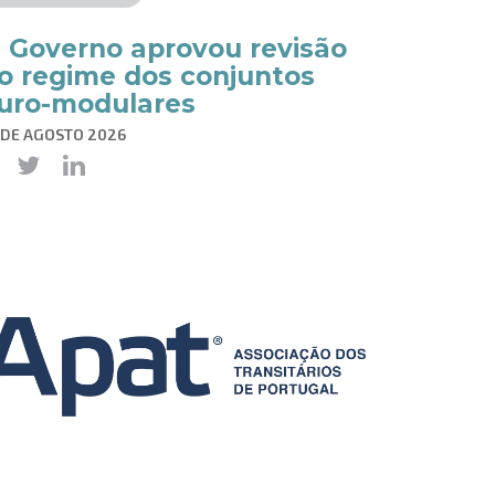
 Governo aprovou revisão
o regime dos conjuntos
uro-modulares
 DE AGOSTO 2026