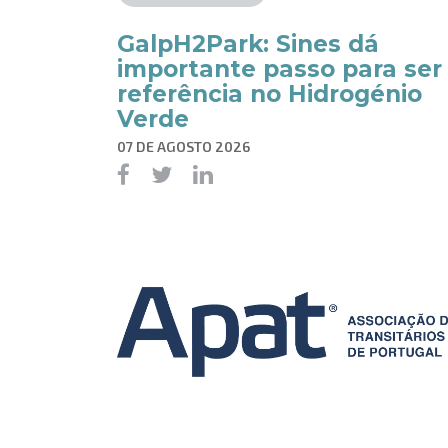
GalpH2Park: Sines dá
importante passo para ser
referência no Hidrogénio
Verde
07 DE AGOSTO 2026