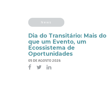
News
Dia do Transitário: Mais do
que um Evento, um
Ecossistema de
Oportunidades
05 DE AGOSTO 2026