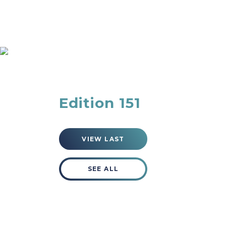
Blog
Edition 151
VIEW LAST
SEE ALL