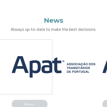
News
Always up-to-date to make the best decisions.
News