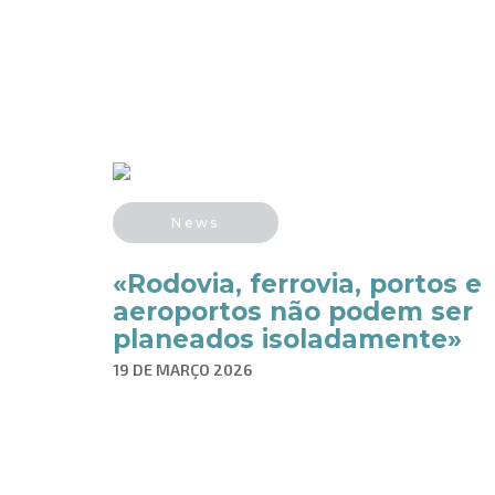
News
«Rodovia, ferrovia, portos e
aeroportos não podem ser
planeados isoladamente»
19 DE MARÇO 2026