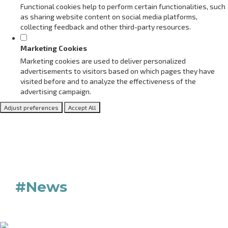
Functional cookies help to perform certain functionalities, such
as sharing website content on social media platforms,
collecting feedback and other third-party resources.
Marketing Cookies
Marketing cookies are used to deliver personalized
advertisements to visitors based on which pages they have
visited before and to analyze the effectiveness of the
advertising campaign.
Adjust preferences
Accept All
#News