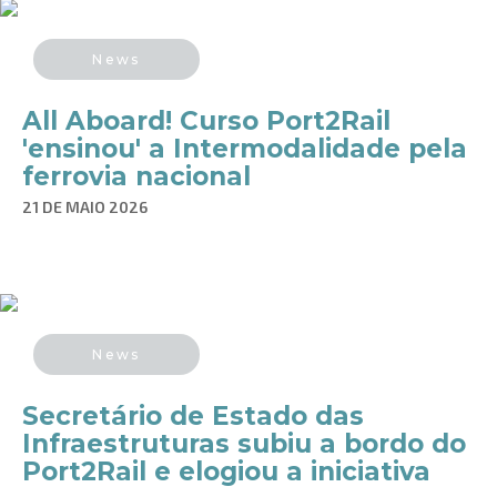
News
All Aboard! Curso Port2Rail
'ensinou' a Intermodalidade pela
ferrovia nacional
21 DE MAIO 2026
News
Secretário de Estado das
Infraestruturas subiu a bordo do
Port2Rail e elogiou a iniciativa