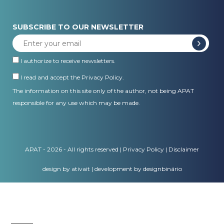
SUBSCRIBE TO OUR NEWSLETTER
I authorize to receive newsletters.
I read and accept the
Privacy Policy
.
The information on this site only of the author, not being APAT
responsible for any use which may be made.
APAT - 2026 - All rights reserved |
Privacy Policy
|
Disclaimer
design by ativait
|
development by designbinário