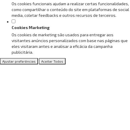
Os cookies funcionais ajudam a realizar certas funcionalidades,
como compartilhar o conteúdo do site em plataformas de social
media, coletar feedbacks e outros recursos de terceiros.
Cookies Marketing
Os cookies de marketing são usados para entregar aos
visitantes anúncios personalizados com base nas páginas que
eles visitaram antes e analisar a eficácia da campanha
publicitária.
Ajustar preferências
Aceitar Todos
Conheça os nossos Associados