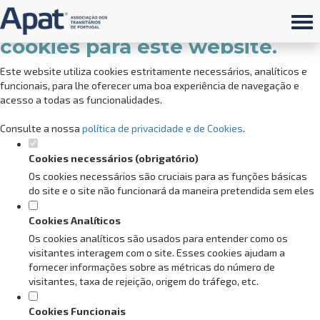
Defina as suas preferências de
cookies para este website.
Este website utiliza cookies estritamente necessários, analíticos e
funcionais, para lhe oferecer uma boa experiência de navegação e
acesso a todas as funcionalidades.
Consulte a nossa
política de privacidade e de Cookies
.
Cookies necessários (obrigatório)
Os cookies necessários são cruciais para as funções básicas
do site e o site não funcionará da maneira pretendida sem eles
Cookies Analíticos
Os cookies analíticos são usados para entender como os
visitantes interagem com o site. Esses cookies ajudam a
fornecer informações sobre as métricas do número de
visitantes, taxa de rejeição, origem do tráfego, etc.
Cookies Funcionais