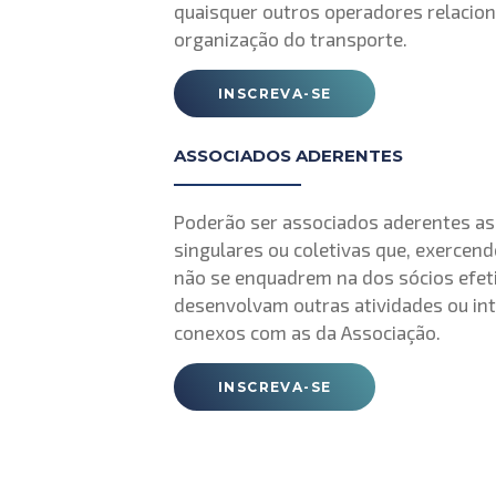
quaisquer outros operadores relacio
organização do transporte.
INSCREVA-SE
ASSOCIADOS ADERENTES
Poderão ser associados aderentes a
singulares ou coletivas que, exercend
não se enquadrem na dos sócios efet
desenvolvam outras atividades ou in
conexos com as da Associação.
INSCREVA-SE