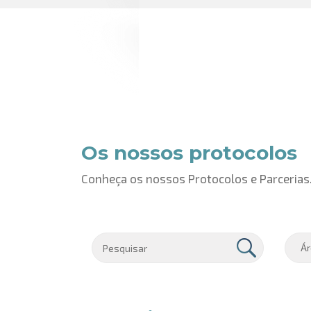
Os nossos protocolos
Conheça os nossos Protocolos e Parcerias
Ár