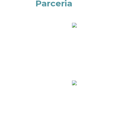
Parceria