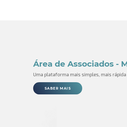
Área de Associados - 
Uma plataforma mais simples, mais rápida 
SABER MAIS