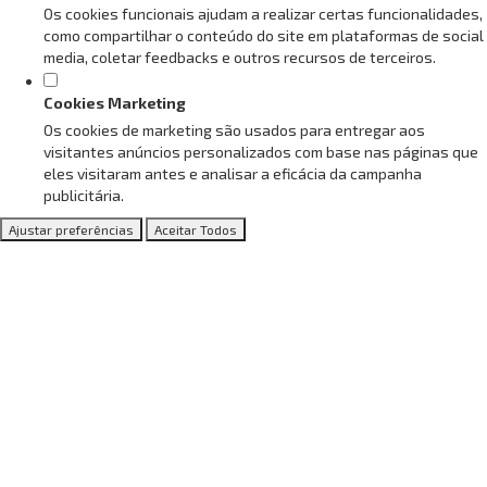
Os cookies funcionais ajudam a realizar certas funcionalidades,
como compartilhar o conteúdo do site em plataformas de social
media, coletar feedbacks e outros recursos de terceiros.
Cookies Marketing
Os cookies de marketing são usados para entregar aos
visitantes anúncios personalizados com base nas páginas que
eles visitaram antes e analisar a eficácia da campanha
publicitária.
Ajustar preferências
Aceitar Todos