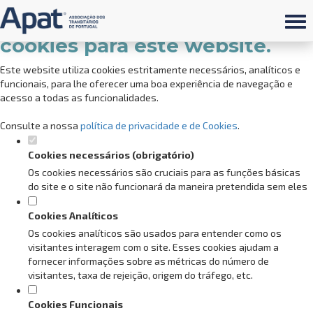
Defina as suas preferências de
cookies para este website.
Este website utiliza cookies estritamente necessários, analíticos e
funcionais, para lhe oferecer uma boa experiência de navegação e
acesso a todas as funcionalidades.
Consulte a nossa
política de privacidade e de Cookies
.
Cookies necessários (obrigatório)
Os cookies necessários são cruciais para as funções básicas
do site e o site não funcionará da maneira pretendida sem eles
Cookies Analíticos
Os cookies analíticos são usados para entender como os
visitantes interagem com o site. Esses cookies ajudam a
fornecer informações sobre as métricas do número de
visitantes, taxa de rejeição, origem do tráfego, etc.
Cookies Funcionais