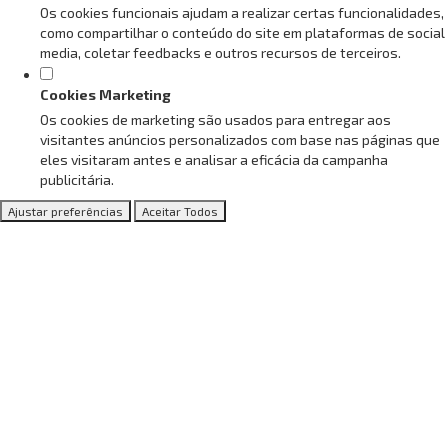
Os cookies funcionais ajudam a realizar certas funcionalidades,
como compartilhar o conteúdo do site em plataformas de social
media, coletar feedbacks e outros recursos de terceiros.
Cookies Marketing
Os cookies de marketing são usados para entregar aos
visitantes anúncios personalizados com base nas páginas que
eles visitaram antes e analisar a eficácia da campanha
publicitária.
Ajustar preferências
Aceitar Todos