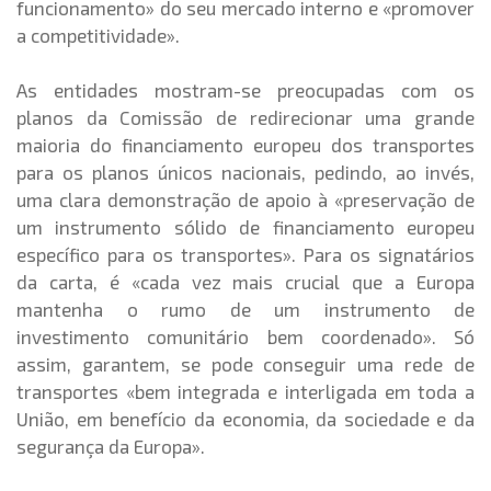
funcionamento» do seu mercado interno e «promover
a competitividade».
As entidades mostram-se preocupadas com os
planos da Comissão de redirecionar uma grande
maioria do financiamento europeu dos transportes
para os planos únicos nacionais, pedindo, ao invés,
uma clara demonstração de apoio à «preservação de
um instrumento sólido de financiamento europeu
específico para os transportes». Para os signatários
da carta, é «cada vez mais crucial que a Europa
mantenha o rumo de um instrumento de
investimento comunitário bem coordenado». Só
assim, garantem, se pode conseguir uma rede de
transportes «bem integrada e interligada em toda a
União, em benefício da economia, da sociedade e da
segurança da Europa».