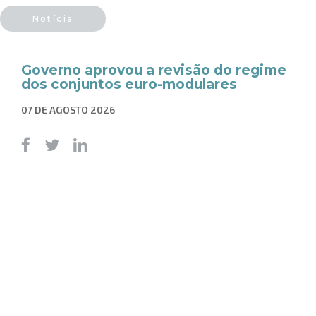
Notícia
Governo aprovou a revisão do regime
dos conjuntos euro-modulares
07 DE AGOSTO 2026