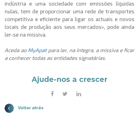
indústria e uma sociedade com emissões líquidas
nulas, tem de proporcionar uma rede de transportes
competitiva e eficiente para ligar os actuais e novos
locais de produção aos seus mercados», pode ainda
ler-se na missiva.
Aceda ao
MyApat
para ler, na íntegra, a missiva e ficar
a conhecer todas as entidades signatárias.
Ajude-nos a crescer
Voltar atrás