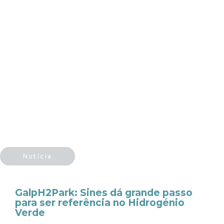
Notícia
GalpH2Park: Sines dá grande passo
para ser referência no Hidrogénio
Verde