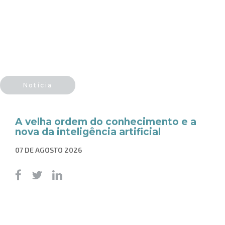
Notícia
A velha ordem do conhecimento e a
nova da inteligência artificial
07 DE AGOSTO 2026