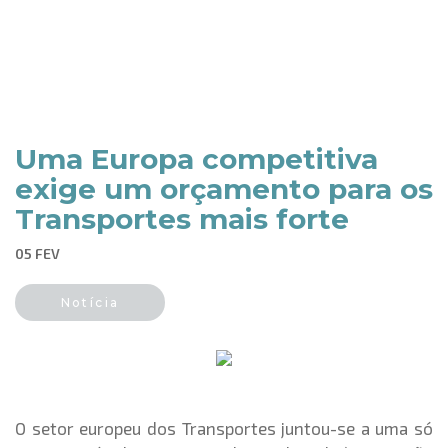
Uma Europa competitiva
exige um orçamento para os
Transportes mais forte
05 FEV
Notícia
O setor europeu dos Transportes juntou-se a uma só