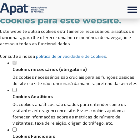
Defina as suas preferências de
cookies para este website.
Este website utiliza cookies estritamente necessários, analíticos e
funcionais, para lhe oferecer uma boa experiência de navegação e
acesso a todas as funcionalidades.
Consulte a nossa
política de privacidade e de Cookies
.
Cookies necessários (obrigatório)
Os cookies necessários são cruciais para as funções básicas
do site e o site não funcionará da maneira pretendida sem eles
Cookies Analíticos
Os cookies analíticos são usados para entender como os
visitantes interagem com o site. Esses cookies ajudam a
fornecer informações sobre as métricas do número de
visitantes, taxa de rejeição, origem do tráfego, etc.
Cookies Funcionais