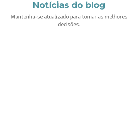
Notícias do blog
Mantenha-se atualizado para tomar as melhores
decisões.