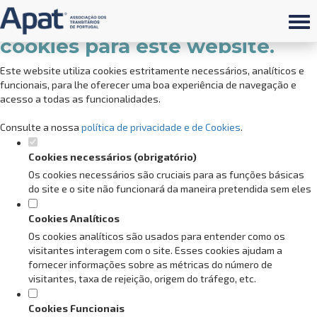
Defina as suas preferências de
cookies para este website.
Este website utiliza cookies estritamente necessários, analíticos e
funcionais, para lhe oferecer uma boa experiência de navegação e
acesso a todas as funcionalidades.
Consulte a nossa
política de privacidade e de Cookies
.
Cookies necessários (obrigatório)
Os cookies necessários são cruciais para as funções básicas
do site e o site não funcionará da maneira pretendida sem eles
Cookies Analíticos
Os cookies analíticos são usados para entender como os
visitantes interagem com o site. Esses cookies ajudam a
fornecer informações sobre as métricas do número de
visitantes, taxa de rejeição, origem do tráfego, etc.
Cookies Funcionais