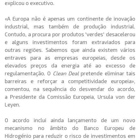
explicou o executivo.
«A Europa não é apenas um continente de inovação
industrial, mas também de produção industrial.
Contudo, a procura por produtos 'verdes' desacelerou
e alguns investimentos foram extraviados para
outras regiões. Sabemos que ainda existem vários
entraves para as empresas europeias, desde os
elevados preços da energia até ao excesso de
regulamentação. O
Clean Deal
pretende eliminar tais
barreiras e reforçar a competitividade europeia»,
comentou, na sequência do desvendar do acordo,
a
Presidente da Comissão Europeia, Ursula von der
Leyen.
O acordo inclui ainda lançamento de um novo
mecanismo no âmbito do Banco Europeu de
Hidrogénio para reduzir o risco de investimentos em