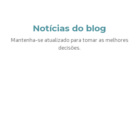
Notícias do blog
Mantenha-se atualizado para tomar as melhores
decisões.