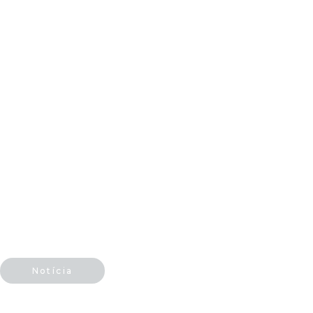
Notícia