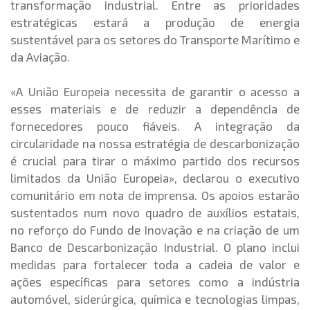
transformação industrial. Entre as prioridades
estratégicas estará a produção de energia
sustentável para os setores do Transporte Marítimo e
da Aviação.
«A União Europeia necessita de garantir o acesso a
esses materiais e de reduzir a dependência de
fornecedores pouco fiáveis. A integração da
circularidade na nossa estratégia de descarbonização
é crucial para tirar o máximo partido dos recursos
limitados da União Europeia», declarou o executivo
comunitário em nota de imprensa. Os apoios estarão
sustentados num novo quadro de auxílios estatais,
no reforço do Fundo de Inovação e na criação de um
Banco de Descarbonização Industrial. O plano inclui
medidas para fortalecer toda a cadeia de valor e
ações específicas para setores como a indústria
automóvel, siderúrgica, química e tecnologias limpas,