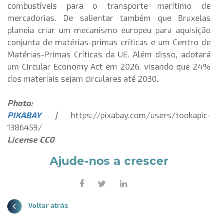
combustíveis para o transporte marítimo de
mercadorias. De salientar também que Bruxelas
planeia criar um mecanismo europeu para aquisição
conjunta de matérias-primas críticas e um Centro de
Matérias-Primas Críticas da UE. Além disso, adotará
um Circular Economy Act em 2026, visando que 24%
dos materiais sejam circulares até 2030.
Photo:
PIXABAY
|
https://pixabay.com/users/tookapic-
1386459/
License CC0
Ajude-nos a crescer
Voltar atrás