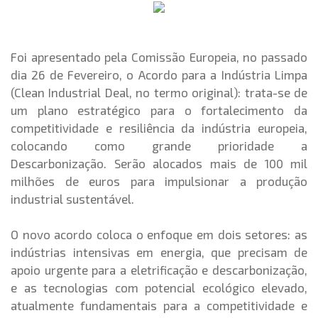
​Foi apresentado pela Comissão Europeia, no passado
dia 26 de Fevereiro, o Acordo para a Indústria Limpa
(Clean Industrial Deal, no termo original): trata-se de
um plano estratégico para o fortalecimento da
competitividade e resiliência da indústria europeia,
colocando como grande prioridade a
Descarbonização. Serão alocados mais de 100 mil
milhões de euros para impulsionar a produção
industrial sustentável.
O novo acordo coloca o enfoque em dois setores: as
indústrias intensivas em energia, que precisam de
apoio urgente para a eletrificação e descarbonização,
e as tecnologias com potencial ecológico elevado,
atualmente fundamentais para a competitividade e