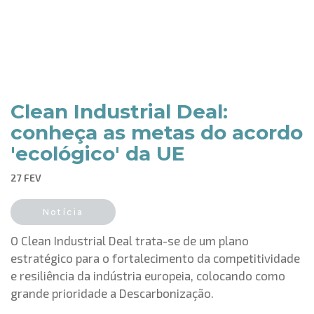
Clean Industrial Deal:
conheça as metas do acordo
'ecológico' da UE
27 FEV
Notícia
O Clean Industrial Deal trata-se de um plano
estratégico para o fortalecimento da competitividade
e resiliência da indústria europeia, colocando como
grande prioridade a Descarbonização.