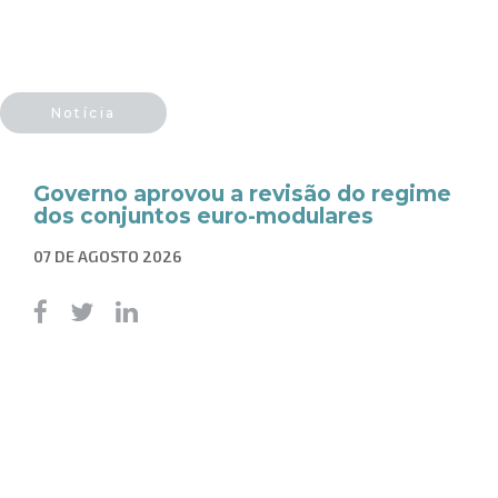
Notícia
Governo aprovou a revisão do regime
dos conjuntos euro-modulares
07 DE AGOSTO 2026