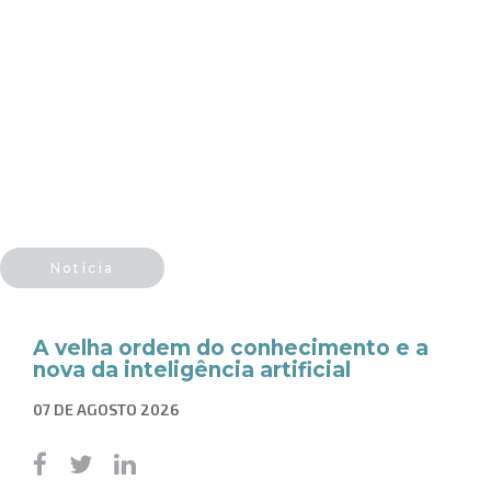
Notícia
A velha ordem do conhecimento e a
nova da inteligência artificial
07 DE AGOSTO 2026