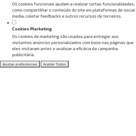
Os cookies funcionais ajudam a realizar certas funcionalidades,
como compartilhar o conteúdo do site em plataformas de social
media, coletar feedbacks e outros recursos de terceiros.
Cookies Marketing
Os cookies de marketing são usados para entregar aos
visitantes anúncios personalizados com base nas páginas que
eles visitaram antes e analisar a eficácia da campanha
publicitária.
Ajustar preferências
Aceitar Todos