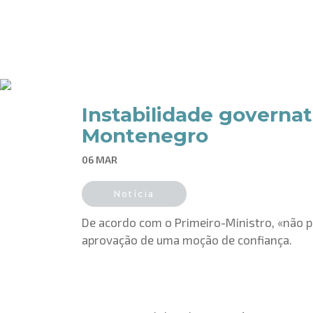
Instabilidade governat
Montenegro
06 MAR
Notícia
De acordo com o Primeiro-Ministro, «não p
aprovação de uma moção de confiança.