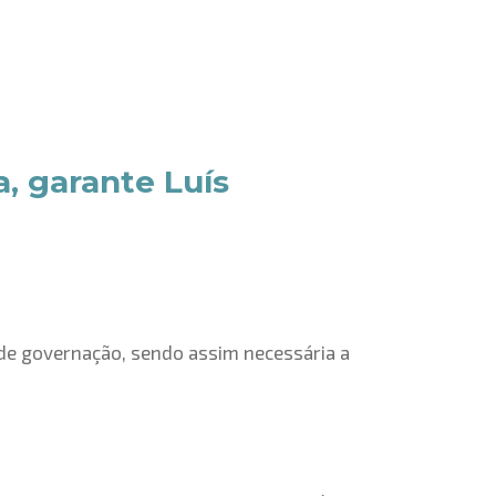
, garante Luís
 de governação, sendo assim necessária a