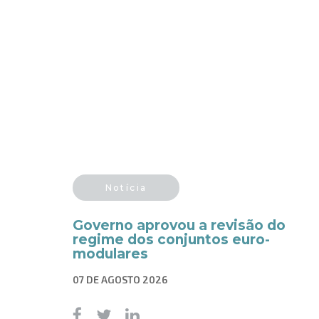
Notícia
Governo aprovou a revisão do
regime dos conjuntos euro-
modulares
07 DE AGOSTO 2026