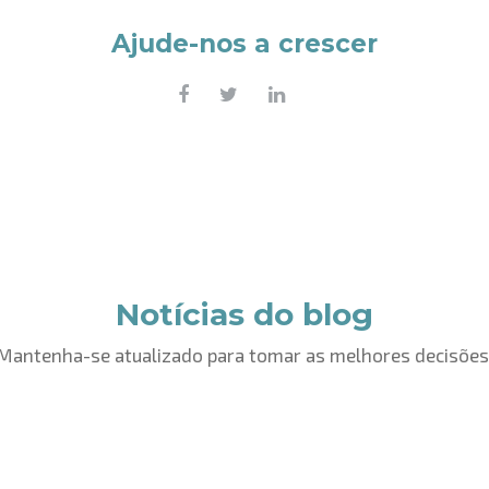
Ajude-nos a crescer
Notícias do blog
Mantenha-se atualizado para tomar as melhores decisões