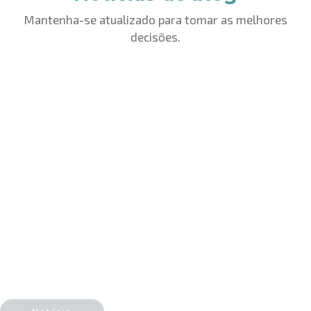
Mantenha-se atualizado para tomar as melhores
decisões.