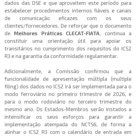
dados das DSE e que aproveitem este período para
estabelecer procedimentos internos fiáveis e canais
de comunicação eficazes com os seus
clientes/fornecedores. De reforçar que o documento
de
Melhores Práticas CLECAT-FIATA
,
continua a
constituir uma orientação útil para apoiar os
transitários no cumprimento dos requisitos do ICS2
R3 e na garantia da conformidade regulamentar.
Adicionalmente, a Comissão confirmou que a
funcionalidade de apresentação múltipla (multiple
filing) dos dados no ICS2 irá ser implementada para o
modo ferroviário no primeiro trimestre de 2026, e
para o modo rodoviário no terceiro trimestre do
mesmo ano. Os Estados-Membros serão instados a
intensificar os seus esforços para garantir a
implementação atempada do NCTS6, de forma a
alinhar o ICS2 R3 com o calendário de entrada em