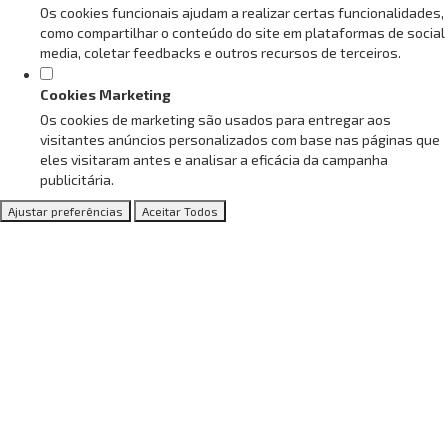
Os cookies funcionais ajudam a realizar certas funcionalidades,
como compartilhar o conteúdo do site em plataformas de social
media, coletar feedbacks e outros recursos de terceiros.
Cookies Marketing
Os cookies de marketing são usados para entregar aos
visitantes anúncios personalizados com base nas páginas que
eles visitaram antes e analisar a eficácia da campanha
publicitária.
Ajustar preferências
Aceitar Todos