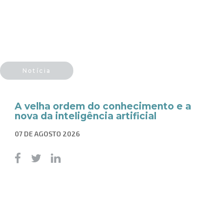
Notícia
A velha ordem do conhecimento e a
nova da inteligência artificial
07 DE AGOSTO 2026