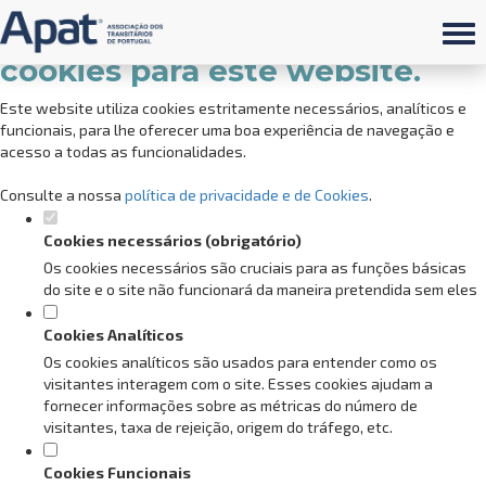
Defina as suas preferências de
cookies para este website.
Este website utiliza cookies estritamente necessários, analíticos e
funcionais, para lhe oferecer uma boa experiência de navegação e
acesso a todas as funcionalidades.
Consulte a nossa
política de privacidade e de Cookies
.
Cookies necessários (obrigatório)
Os cookies necessários são cruciais para as funções básicas
do site e o site não funcionará da maneira pretendida sem eles
Cookies Analíticos
Os cookies analíticos são usados para entender como os
visitantes interagem com o site. Esses cookies ajudam a
fornecer informações sobre as métricas do número de
visitantes, taxa de rejeição, origem do tráfego, etc.
Cookies Funcionais