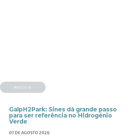
Notícia
GalpH2Park: Sines dá grande passo
para ser referência no Hidrogénio
Verde
07 DE AGOSTO 2026