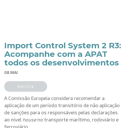
Import Control System 2 R3:
Acompanhe com a APAT
todos os desenvolvimentos
08 MAI
Notícia
A Comissão Europeia considera recomendar a
aplicação de um período transitório de não aplicação
de sanções para os responsáveis pelas declarações
ao nível
house
no transporte marítimo, rodoviário e
ferroviário.