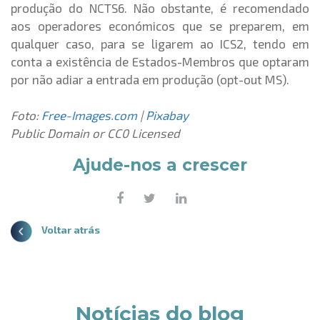
produção do NCTS6. Não obstante, é recomendado
aos operadores económicos que se preparem, em
qualquer caso, para se ligarem ao ICS2, tendo em
conta a existência de Estados-Membros que optaram
por não adiar a entrada em produção (opt-out MS).
Foto:
Free-Images.com
|
Pixabay
Public Domain or CC0 Licensed
Ajude-nos a crescer
Voltar atrás
Notícias do blog