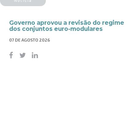
Notícia
Governo aprovou a revisão do regime
dos conjuntos euro-modulares
07 DE AGOSTO 2026