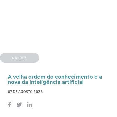
Notícia
A velha ordem do conhecimento e a
nova da inteligência artificial
07 DE AGOSTO 2026