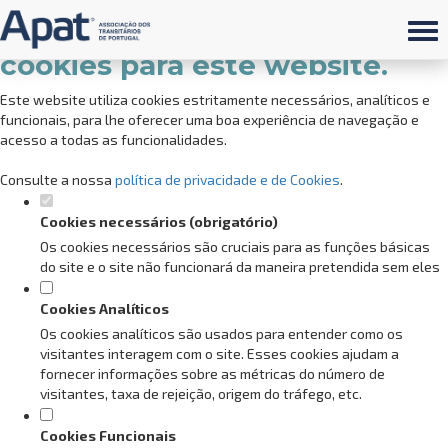
Defina as suas preferências de
cookies para este website.
Este website utiliza cookies estritamente necessários, analíticos e
funcionais, para lhe oferecer uma boa experiência de navegação e
acesso a todas as funcionalidades.
Consulte a nossa
política de privacidade e de Cookies
.
Cookies necessários (obrigatório)
Os cookies necessários são cruciais para as funções básicas
do site e o site não funcionará da maneira pretendida sem eles
Cookies Analíticos
Os cookies analíticos são usados para entender como os
visitantes interagem com o site. Esses cookies ajudam a
fornecer informações sobre as métricas do número de
visitantes, taxa de rejeição, origem do tráfego, etc.
Cookies Funcionais