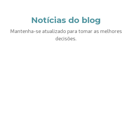
Notícias do blog
Mantenha-se atualizado para tomar as melhores
decisões.