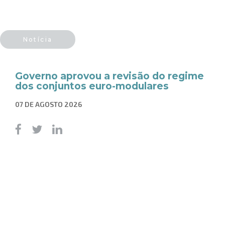
Notícia
Governo aprovou a revisão do regime
dos conjuntos euro-modulares
07 DE AGOSTO 2026