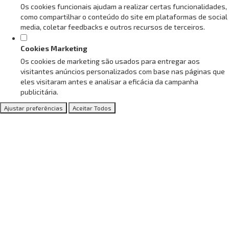
Os cookies funcionais ajudam a realizar certas funcionalidades,
como compartilhar o conteúdo do site em plataformas de social
media, coletar feedbacks e outros recursos de terceiros.
Cookies Marketing
Os cookies de marketing são usados para entregar aos
visitantes anúncios personalizados com base nas páginas que
eles visitaram antes e analisar a eficácia da campanha
publicitária.
Ajustar preferências
Aceitar Todos