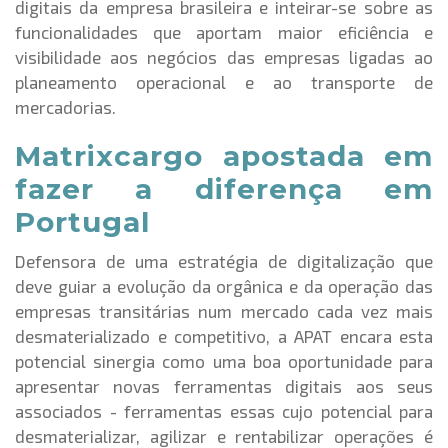
digitais da empresa brasileira e inteirar-se sobre as
funcionalidades que aportam maior eficiência e
visibilidade aos negócios das empresas ligadas ao
planeamento operacional e ao transporte de
mercadorias.
Matrixcargo apostada em
fazer a diferença em
Portugal
Defensora de uma estratégia de digitalização que
deve guiar a evolução da orgânica e da operação das
empresas transitárias num mercado cada vez mais
desmaterializado e competitivo, a APAT encara esta
potencial sinergia como uma boa oportunidade para
apresentar novas ferramentas digitais aos seus
associados - ferramentas essas cujo potencial para
desmaterializar, agilizar e rentabilizar operações é