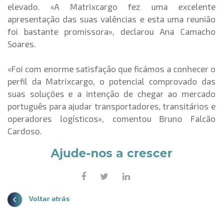
elevado. «A Matrixcargo fez uma excelente
apresentação das suas valências e esta uma reunião
foi bastante promissora», declarou Ana Camacho
Soares.
«Foi com enorme satisfação que ficámos a conhecer o
perfil da Matrixcargo, o potencial comprovado das
suas soluções e a intenção de chegar ao mercado
português para ajudar transportadores, transitários e
operadores logísticos», comentou Bruno Falcão
Cardoso.
Ajude-nos a crescer
Voltar atrás