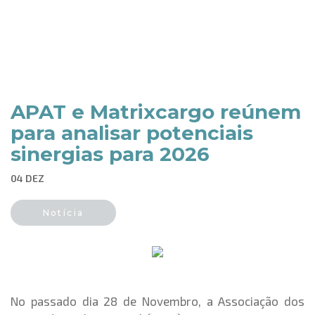
APAT e Matrixcargo reúnem
para analisar potenciais
sinergias para 2026
04 DEZ
Notícia
No passado dia 28 de Novembro, a Associação dos