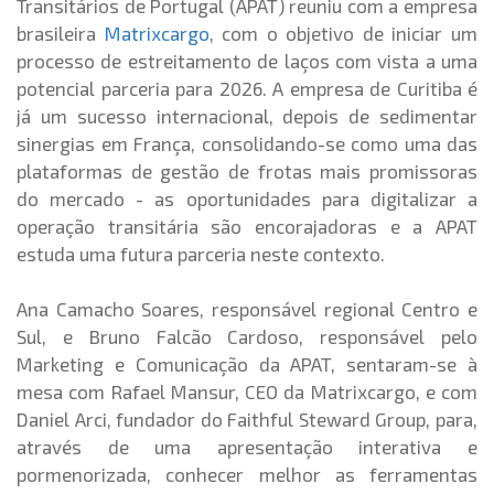
Transitários de Portugal (APAT) reuniu com a empresa
brasileira
Matrixcargo
, com o objetivo de iniciar um
processo de estreitamento de laços com vista a uma
potencial parceria para 2026. A empresa de Curitiba é
já um sucesso internacional, depois de sedimentar
sinergias em França, consolidando-se como uma das
plataformas de gestão de frotas mais promissoras
do mercado - as oportunidades para digitalizar a
operação transitária são encorajadoras e a APAT
estuda uma futura parceria neste contexto.
Ana Camacho Soares, responsável regional Centro e
Sul, e Bruno Falcão Cardoso, responsável pelo
Marketing e Comunicação da APAT, sentaram-se à
mesa com Rafael Mansur, CEO da Matrixcargo, e com
Daniel Arci, fundador do Faithful Steward Group, para,
através de uma apresentação interativa e
pormenorizada, conhecer melhor as ferramentas