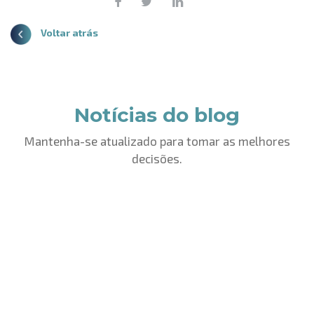
Voltar atrás
Notícias do blog
Mantenha-se atualizado para tomar as melhores
decisões.