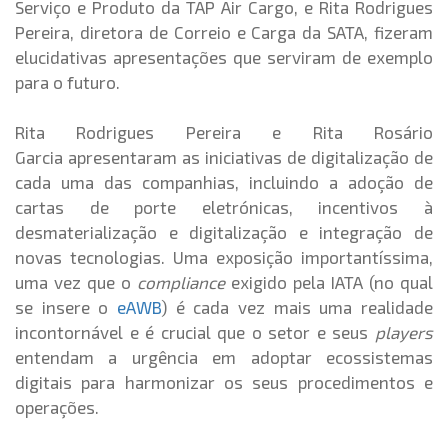
Serviço e Produto da TAP Air Cargo, e Rita Rodrigues
Pereira, diretora de Correio e Carga da SATA, fizeram
elucidativas apresentações que serviram de exemplo
para o futuro.
Rita Rodrigues Pereira e Rita Rosário
Garcia apresentaram as iniciativas de digitalização de
cada uma das companhias, incluindo a adoção de
cartas de porte eletrónicas, incentivos à
desmaterialização e digitalização e integração de
novas tecnologias. Uma exposição importantíssima,
uma vez que o
compliance
exigido pela IATA (no qual
se insere o
eAWB
) é cada vez mais uma realidade
incontornável e é crucial que o setor e seus
players
entendam a urgência em adoptar ecossistemas
digitais para harmonizar os seus procedimentos e
operações.