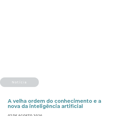
Notícia
A velha ordem do conhecimento e a
nova da inteligência artificial
07 DE AGOSTO 2026