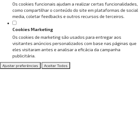
Os cookies funcionais ajudam a realizar certas funcionalidades,
como compartilhar o conteúdo do site em plataformas de social
media, coletar feedbacks e outros recursos de terceiros.
Cookies Marketing
Os cookies de marketing são usados para entregar aos
visitantes anúncios personalizados com base nas páginas que
eles visitaram antes e analisar a eficácia da campanha
publicitária.
Ajustar preferências
Aceitar Todos