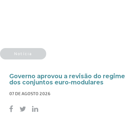
Notícia
Governo aprovou a revisão do regime
dos conjuntos euro-modulares
07 DE AGOSTO 2026