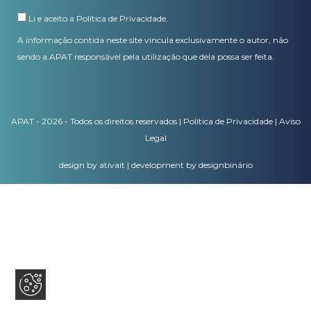
Li e aceito a
Política de Privacidade
.
A informação contida neste site vincula exclusivamente o autor, não
sendo a APAT responsável pela utilização que dela possa ser feita.
APAT - 2026 - Todos os direitos reservados |
Política de Privacidade
|
Aviso
Legal
design by ativait
|
development by designbinário