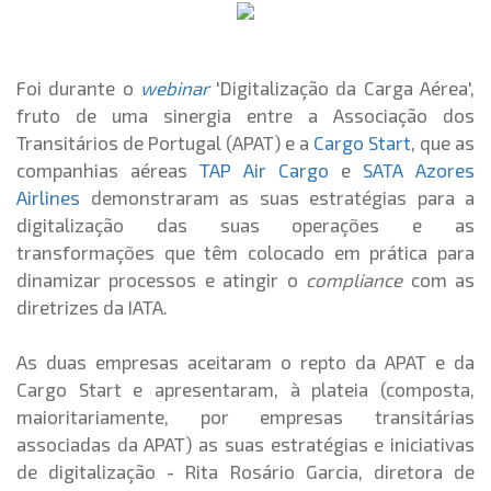
Foi durante o
webinar
'Digitalização da Carga Aérea',
fruto de uma sinergia entre a Associação dos
Transitários de Portugal (APAT) e a
Cargo Start
, que as
companhias aéreas
TAP Air Cargo
e
SATA Azores
Airlines
demonstraram as suas estratégias para a
digitalização das suas operações e as
transformações que têm colocado em prática para
dinamizar processos e atingir o
compliance
com as
diretrizes da IATA.
As duas empresas aceitaram o repto da APAT e da
Cargo Start e apresentaram, à plateia (composta,
maioritariamente, por empresas transitárias
associadas da APAT) as suas estratégias e iniciativas
de digitalização - Rita Rosário Garcia, diretora de