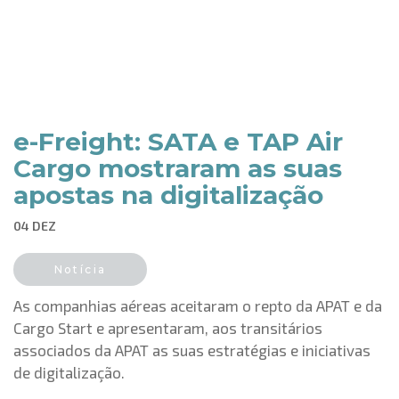
e-Freight: SATA e TAP Air
Cargo mostraram as suas
apostas na digitalização
04 DEZ
Notícia
As companhias aéreas aceitaram o repto da APAT e da
Cargo Start e apresentaram, aos transitários
associados da APAT as suas estratégias e iniciativas
de digitalização.