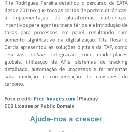
Rita Rodrigues Pereira detalhou o percurso da SATA
desde 2011 no que toca às cartas de porte eletrónicas,
à implementação de plataformas eletrónicas,
incentivos para agentes transitários e a introdução de
taxas para processos em papel, resultando num
aumento significativo da digitalização. Rita Rosário
Garcia apresentou as soluções digitais da TAP, como
reservas
online
, integração com marketplaces
globais, utilização de APIs, sistemas de tracking
detalhado, automação de processos e ferramentas
para medição e compensação de emissões de
carbono.
Foto credit:
Free-Images.com
| Pixabay
CC0 License or Public Domain
Ajude-nos a crescer