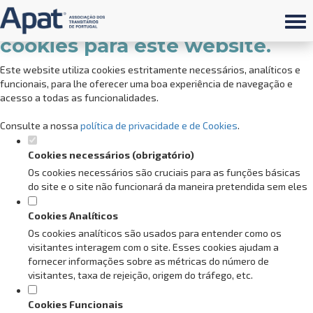
Defina as suas preferências de
cookies para este website.
Este website utiliza cookies estritamente necessários, analíticos e
funcionais, para lhe oferecer uma boa experiência de navegação e
acesso a todas as funcionalidades.
Consulte a nossa
política de privacidade e de Cookies
.
Cookies necessários (obrigatório)
Os cookies necessários são cruciais para as funções básicas
do site e o site não funcionará da maneira pretendida sem eles
Cookies Analíticos
Os cookies analíticos são usados para entender como os
visitantes interagem com o site. Esses cookies ajudam a
fornecer informações sobre as métricas do número de
visitantes, taxa de rejeição, origem do tráfego, etc.
Cookies Funcionais