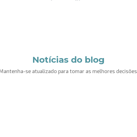
Notícias do blog
Mantenha-se atualizado para tomar as melhores decisões