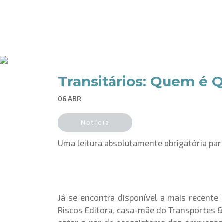
Transitários: Quem é Q
06 ABR
Notícia
Uma leitura absolutamente obrigatória par
Já se encontra disponível a mais recente 
Riscos Editora, casa-mãe do Transportes 