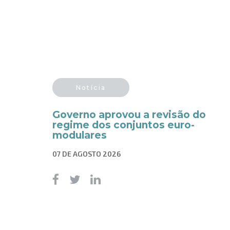
Notícia
Governo aprovou a revisão do
regime dos conjuntos euro-
modulares
07 DE AGOSTO 2026