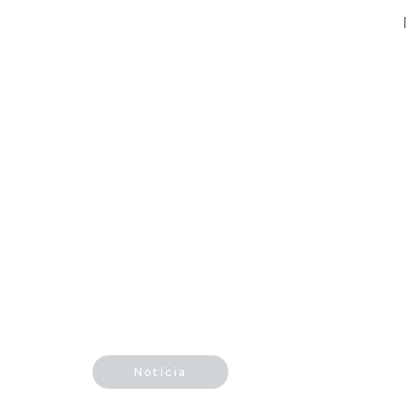
Notícia