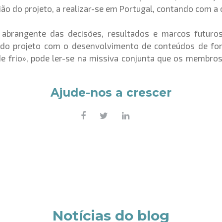
união do projeto, a realizar-se em Portugal, contando com a
abrangente das decisões, resultados e marcos futuros
do projeto com o desenvolvimento de conteúdos de for
de frio», pode ler-se na missiva conjunta que os membro
Ajude-nos a crescer
Notícias do blog