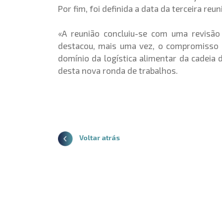
Por fim, foi definida a data da terceira re
«A reunião concluiu-se com uma revisão 
destacou, mais uma vez, o compromisso 
domínio da logística alimentar da cadeia 
desta nova ronda de trabalhos.
Voltar atrás