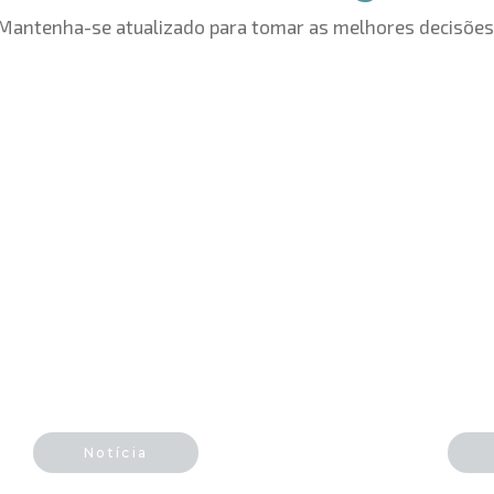
Mantenha-se atualizado para tomar as melhores decisões
Notícia