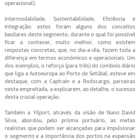
operacional).
Intermodalidade, Sustentabilidade, Eficiência e
Integração: estes foram alguns dos conceitos
basilares deste segmento, durante o qual
foi possível 
ficar a conhecer, muito melhor, como existem 
respostas concretas, que, no dia-a-dia, fazem toda a 
diferença em termos económicos e operacionais. Um 
dos exemplos, o reforço (para três) do comboio diário 
que liga a Autoeuropa ao Porto de Setúbal, esteve em 
destaque, com a Captrain e a Rodocargo, parceiras 
nesta empreitada, a explicarem, ao detalhe, o sucesso 
desta crucial operação.
Também a Yilport, através da visão de Nuno David 
Silva, abordou, pelo prisma portuário, as metas 
realistas que podem ser alcançadas para impulsionar 
o segmento e a importância dos portos na expansão 