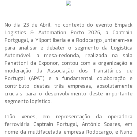
No dia 23 de Abril, no contexto do evento Empack
Logistics & Automation Porto 2026, a Captrain
Portgugal, a Yilport Iberia e a Rodocargo juntaram-se
para analisar e debater o segmento da Logística
Automóvel: a mesa-redonda, realizada na sala
Panattoni da Exponor, contou com a organização e
moderação da Associação dos Transitários de
Portugal (APAT) e a fundamental colaboração e
contributo destas três empresas, absolutamente
cruciais para o desenvolvimento deste importante
segmento logístico.
João Venes, em representação da operadora
ferroviária Captrain Portugal, António Soares, em
nome da multifacetada empresa Rodocargo, e Nuno