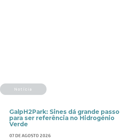
Notícia
GalpH2Park: Sines dá grande passo
para ser referência no Hidrogénio
Verde
07 DE AGOSTO 2026