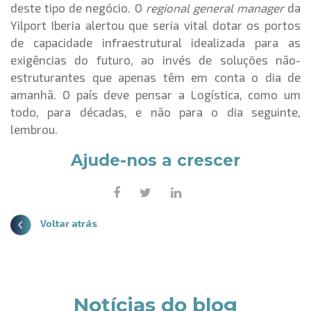
deste tipo de negócio. O 
regional general manager 
da 
Yilport Iberia alertou que seria vital dotar os portos 
de capacidade infraestrutural idealizada para as 
exigências do futuro, ao invés de soluções não-
estruturantes que apenas têm em conta o dia de 
amanhã. O país deve pensar a Logística, como um 
todo, para décadas, e não para o dia seguinte, 
lembrou.
Ajude-nos a crescer
Voltar atrás
Notícias do blog