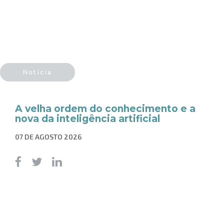
Notícia
A velha ordem do conhecimento e a
nova da inteligência artificial
07 DE AGOSTO 2026