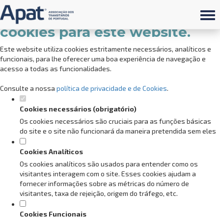
Defina as suas preferências de
cookies para este website.
Este website utiliza cookies estritamente necessários, analíticos e
funcionais, para lhe oferecer uma boa experiência de navegação e
acesso a todas as funcionalidades.
Consulte a nossa
política de privacidade e de Cookies
.
Cookies necessários (obrigatório)
Os cookies necessários são cruciais para as funções básicas
do site e o site não funcionará da maneira pretendida sem eles
Cookies Analíticos
Os cookies analíticos são usados para entender como os
visitantes interagem com o site. Esses cookies ajudam a
fornecer informações sobre as métricas do número de
visitantes, taxa de rejeição, origem do tráfego, etc.
Cookies Funcionais