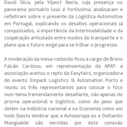
David Silva, pela Yilport Iberia, cuja presença no
panorama portuário luso é fortíssima, analisaram e
refletiram sobre o presente da Logística Automotive
em Portugal, explicando os desafios operacionais já
conquistados, a importância da Intermodalidade e da
cooperação articulada entre modos de transporte e o
plano que o futuro exige para se trilhar o progresso.
A moderação da mesa-redonda ficou a cargo de Bruno
Falcão Cardoso, em reprensentação da APAT: a
associação aceitou o repto da Easyfairs, organizadora
do evento Empack Logistics & Automation Porto e
reuniu os três representantes para colocar o foco
num tema tremendamente desafiante, não apenas do
prisma operacional e logístico, como do peso que
detém na Indústria nacional e na Economia como um
todo (basta lembrar que a Autoeuropa ou a Stellantis
Mangualde são servidas por esta conexão