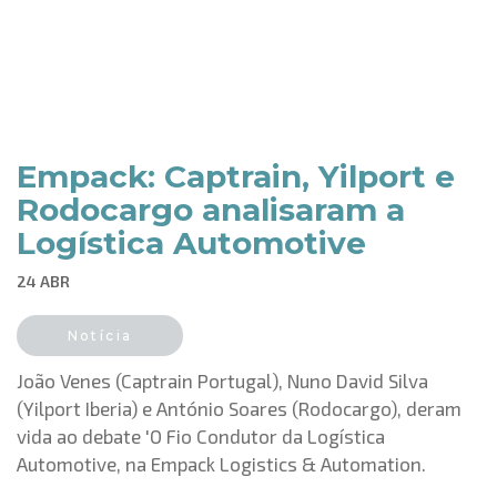
Empack: Captrain, Yilport e
Rodocargo analisaram a
Logística Automotive
24 ABR
Notícia
João Venes (Captrain Portugal), Nuno David Silva
(Yilport Iberia) e António Soares (Rodocargo), deram
vida ao debate 'O Fio Condutor da Logística
Automotive, na Empack Logistics & Automation.