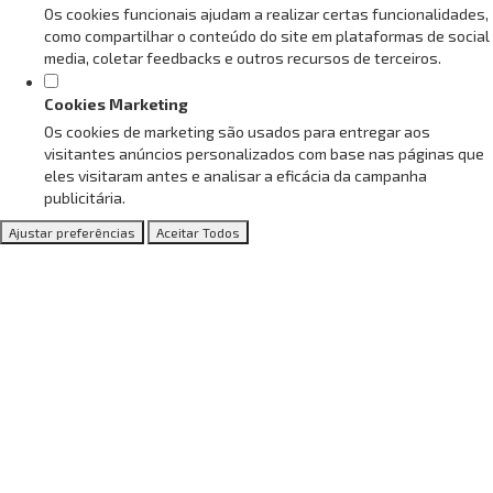
Os cookies funcionais ajudam a realizar certas funcionalidades,
como compartilhar o conteúdo do site em plataformas de social
media, coletar feedbacks e outros recursos de terceiros.
Cookies Marketing
Os cookies de marketing são usados para entregar aos
visitantes anúncios personalizados com base nas páginas que
eles visitaram antes e analisar a eficácia da campanha
publicitária.
Ajustar preferências
Aceitar Todos