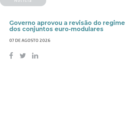
Notícia
Governo aprovou a revisão do regime
dos conjuntos euro-modulares
07 DE AGOSTO 2026