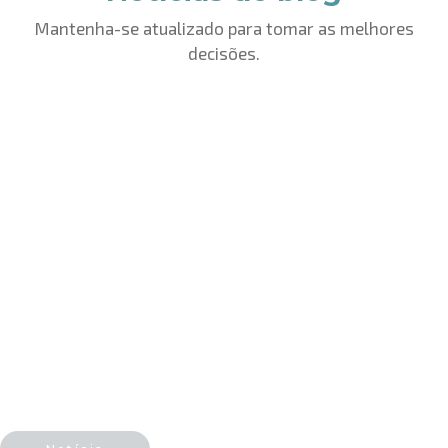
Mantenha-se atualizado para tomar as melhores
decisões.