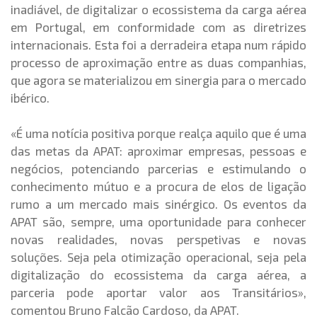
inadiável, de digitalizar o ecossistema da carga aérea
em Portugal, em conformidade com as diretrizes
internacionais. Esta foi a derradeira etapa num rápido
processo de aproximação entre as duas companhias,
que agora se materializou em sinergia para o mercado
ibérico.
«É uma notícia positiva porque realça aquilo que é uma
das metas da APAT: aproximar empresas, pessoas e
negócios, potenciando parcerias e estimulando o
conhecimento mútuo e a procura de elos de ligação
rumo a um mercado mais sinérgico. Os eventos da
APAT são, sempre, uma oportunidade para conhecer
novas realidades, novas perspetivas e novas
soluções. Seja pela otimização operacional, seja pela
digitalização do ecossistema da carga aérea, a
parceria pode aportar valor aos Transitários»,
comentou Bruno Falcão Cardoso, da APAT.