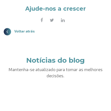
Ajude-nos a crescer
Voltar atrás
Notícias do blog
Mantenha-se atualizado para tomar as melhores
decisões.