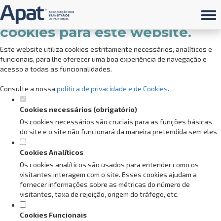
Defina as suas preferências de
cookies para este website.
Este website utiliza cookies estritamente necessários, analíticos e
funcionais, para lhe oferecer uma boa experiência de navegação e
acesso a todas as funcionalidades.
Consulte a nossa
política de privacidade e de Cookies
.
Cookies necessários (obrigatório)
Os cookies necessários são cruciais para as funções básicas
do site e o site não funcionará da maneira pretendida sem eles
Cookies Analíticos
Os cookies analíticos são usados para entender como os
visitantes interagem com o site. Esses cookies ajudam a
fornecer informações sobre as métricas do número de
visitantes, taxa de rejeição, origem do tráfego, etc.
Cookies Funcionais