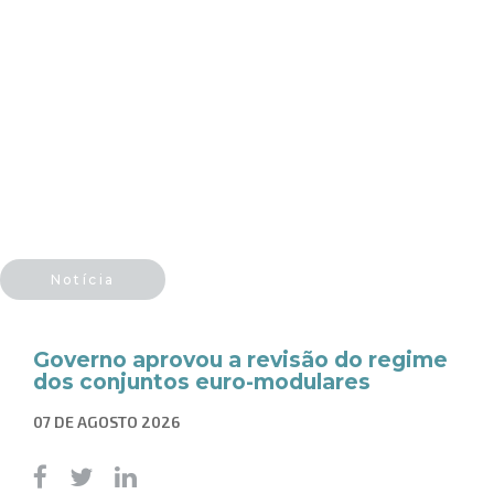
Notícia
Governo aprovou a revisão do regime
dos conjuntos euro-modulares
07 DE AGOSTO 2026