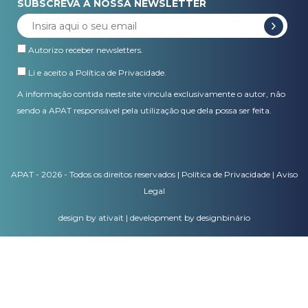
SUBSCREVA A NOSSA NEWSLETTER
Autorizo receber newsletters.
Li e aceito a
Política de Privacidade
.
A informação contida neste site vincula exclusivamente o autor, não
sendo a APAT responsável pela utilização que dela possa ser feita.
APAT - 2026 - Todos os direitos reservados |
Política de Privacidade
|
Aviso
Legal
design by ativait
|
development by designbinário