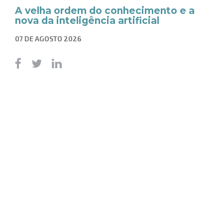
A velha ordem do conhecimento e a
nova da inteligência artificial
07 DE AGOSTO 2026