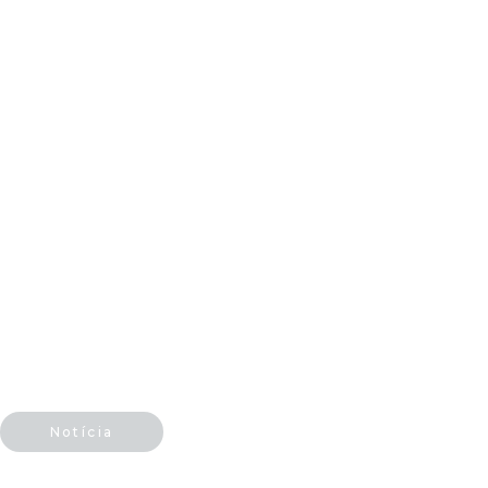
Notícia