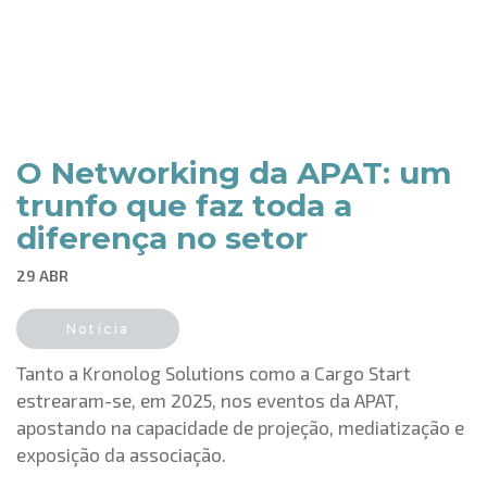
O Networking da APAT: um
trunfo que faz toda a
diferença no setor
29 ABR
Notícia
Tanto a Kronolog Solutions como a Cargo Start
estrearam-se, em 2025, nos eventos da APAT,
apostando na capacidade de projeção, mediatização e
exposição da associação.