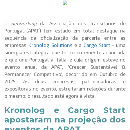
O
networking
da Associação dos Transitários de
Portugal (APAT) tem estado em total destaque na
sequência da oficialização da parceria entre as
empresas
Kronolog Solutions
e a
Cargo Start
- uma
sinergia estratégica que foi recentemente anunciada
e que une Portugal a Itália, e cuja origem esteve no
evento anual da APAT, 'Crescer Sustentável &
Permanecer Competitivo', decorrido em Outubro de
2025. As duas empresas, patrocinadoras e
expositoras no evento, estreitaram relações durante
o mesmo: o resultado está agora à vista.
Kronolog e Cargo Start
apostaram na projeção dos
eventos da APAT