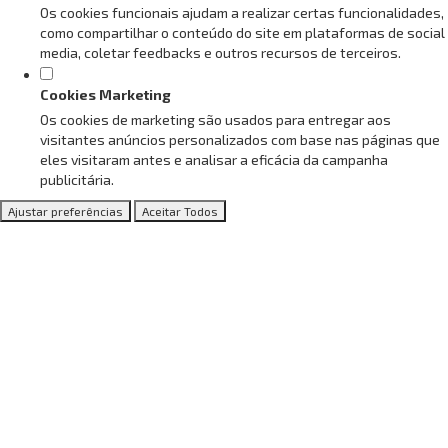
Os cookies funcionais ajudam a realizar certas funcionalidades,
como compartilhar o conteúdo do site em plataformas de social
media, coletar feedbacks e outros recursos de terceiros.
Cookies Marketing
Os cookies de marketing são usados para entregar aos
visitantes anúncios personalizados com base nas páginas que
eles visitaram antes e analisar a eficácia da campanha
publicitária.
Ajustar preferências
Aceitar Todos