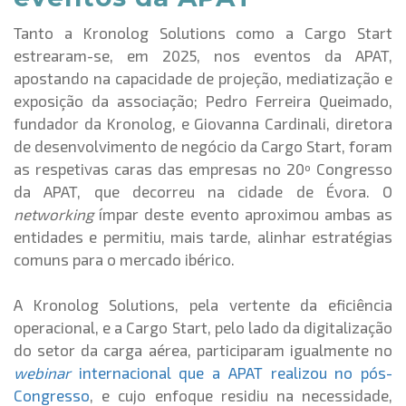
Tanto a Kronolog Solutions como a Cargo Start
estrearam-se, em 2025, nos eventos da APAT,
apostando na capacidade de projeção, mediatização e
exposição da associação; Pedro Ferreira Queimado,
fundador da Kronolog, e Giovanna Cardinali, diretora
de desenvolvimento de negócio da Cargo Start, foram
as respetivas caras das empresas no 20º Congresso
da APAT, que decorreu na cidade de Évora. O
networking
ímpar deste evento aproximou ambas as
entidades e permitiu, mais tarde, alinhar estratégias
comuns para o mercado ibérico.
A Kronolog Solutions, pela vertente da eficiência
operacional, e a Cargo Start, pelo lado da digitalização
do setor da carga aérea, participaram igualmente no
webinar
internacional que a APAT realizou no pós-
Congresso
, e cujo enfoque residiu na necessidade,