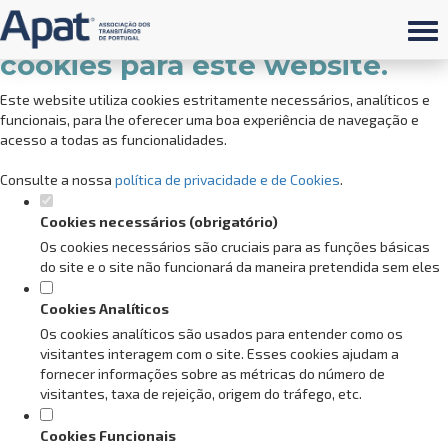
Defina as suas preferências de
cookies para este website.
Este website utiliza cookies estritamente necessários, analíticos e
funcionais, para lhe oferecer uma boa experiência de navegação e
acesso a todas as funcionalidades.
Consulte a nossa
política de privacidade e de Cookies
.
Cookies necessários (obrigatório)
Os cookies necessários são cruciais para as funções básicas
do site e o site não funcionará da maneira pretendida sem eles
Cookies Analíticos
Os cookies analíticos são usados para entender como os
visitantes interagem com o site. Esses cookies ajudam a
fornecer informações sobre as métricas do número de
visitantes, taxa de rejeição, origem do tráfego, etc.
Cookies Funcionais