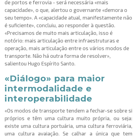
de portos e ferrovia - será necessária «mais
capacidade», o que, alertou o governante «demora o
seu tempo». A «capacidade atual, manifestamente não
é suficiente», concluiu, ao responder à questão.
«
Precisamos de muito mais articulação, isso é
notório: mais articulação entre infraestruturas e
operação, mais articulação entre os vários modos de
transporte. Não há outra forma de resolver»,
salientou Hugo Espírito Santo.
«Diálogo» para maior
intermodalidade e
interoperabilidade
«Os modos de transporte tendem a fechar-se sobre si
próprios e têm uma cultura muito própria, ou seja:
existe uma cultura portuária, uma cultura ferroviária,
uma cultura avaiação. Se calhar a única que tem