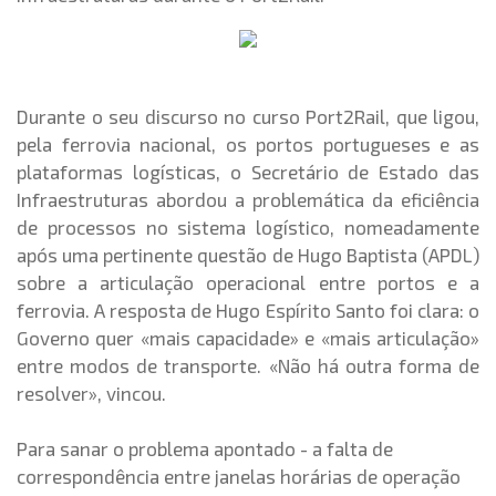
Durante o seu discurso no curso Port2Rail, que ligou,
pela ferrovia nacional, os portos portugueses e as
plataformas logísticas, o Secretário de Estado das
Infraestruturas abordou a problemática da eficiência
de processos no sistema logístico, nomeadamente
após uma pertinente questão de Hugo Baptista (APDL)
sobre a articulação operacional entre portos e a
ferrovia. A resposta de Hugo Espírito Santo foi clara: o
Governo quer «mais capacidade» e «mais articulação»
entre modos de transporte. «
Não há outra forma de
resolver», vincou.
Para sanar o problema apontado - a falta de
correspondência entre janelas horárias de operação