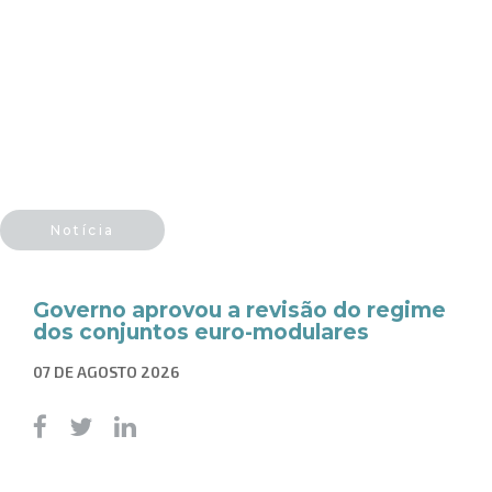
Notícia
Governo aprovou a revisão do regime
dos conjuntos euro-modulares
07 DE AGOSTO 2026