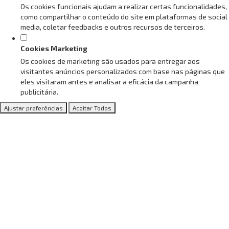
Os cookies funcionais ajudam a realizar certas funcionalidades,
como compartilhar o conteúdo do site em plataformas de social
media, coletar feedbacks e outros recursos de terceiros.
Cookies Marketing
Os cookies de marketing são usados para entregar aos
visitantes anúncios personalizados com base nas páginas que
eles visitaram antes e analisar a eficácia da campanha
publicitária.
Ajustar preferências
Aceitar Todos