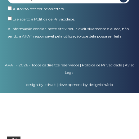
Autorizo receber newsletters.
Li e aceito a
Política de Privacidade
.
A informação contida neste site vincula exclusivamente o autor, não
sendo a APAT responsável pela utilização que dela possa ser feita.
APAT - 2026 - Todos os direitos reservados |
Política de Privacidade
|
Aviso
Legal
design by ativait
|
development by designbinário