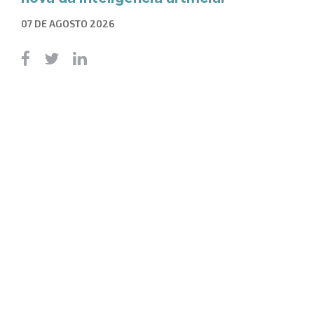
07 DE AGOSTO 2026