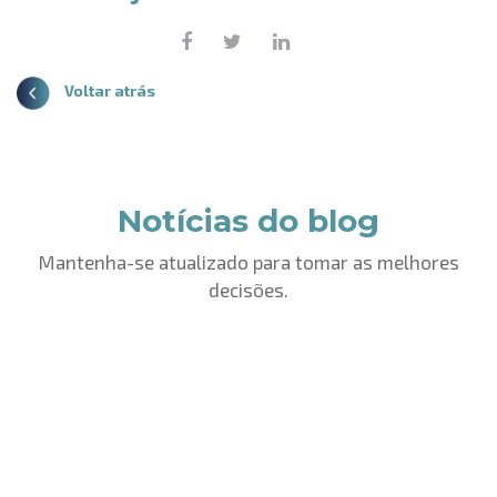
Voltar atrás
Notícias do blog
Mantenha-se atualizado para tomar as melhores
decisões.