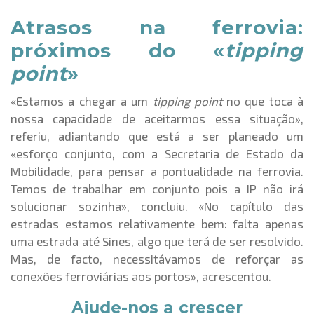
Atrasos na ferrovia:
próximos do «
tipping
point
»
«Estamos a chegar a um
tipping point
no que toca à
nossa capacidade de aceitarmos essa situação»,
referiu, adiantando que está a ser planeado um
«esforço conjunto, com a Secretaria de Estado da
Mobilidade, para pensar a pontualidade na ferrovia.
Temos de trabalhar em conjunto pois a IP não irá
solucionar sozinha», concluiu. «No capítulo das
estradas estamos relativamente bem: falta apenas
uma estrada até Sines, algo que terá de ser resolvido.
Mas, de facto, necessitávamos de reforçar as
conexões ferroviárias aos portos», acrescentou.
Ajude-nos a crescer