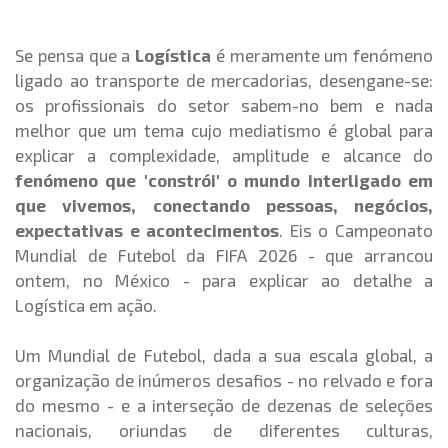
Se pensa que a
Logística
é meramente um fenómeno
ligado ao transporte de mercadorias, desengane-se:
os profissionais do setor sabem-no bem e nada
melhor que um tema cujo mediatismo é global para
explicar a complexidade, amplitude e alcance do
fenómeno que 'constrói' o mundo interligado em
que vivemos, conectando pessoas, negócios,
expectativas e acontecimentos
. Eis o Campeonato
Mundial de Futebol da FIFA 2026 - que arrancou
ontem, no México - para explicar ao detalhe a
Logística em ação.
Um Mundial de Futebol, dada a sua escala global, a
organização de inúmeros desafios - no relvado e fora
do mesmo - e a interseção de dezenas de seleções
nacionais, oriundas de diferentes culturas,