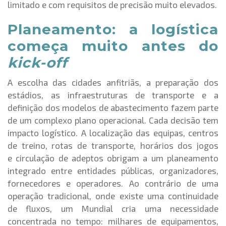
limitado e com requisitos de precisão muito elevados.
Planeamento: a logística
começa muito antes do
kick-off
A escolha das cidades anfitriãs, a preparação dos
estádios, as infraestruturas de transporte e a
definição dos modelos de abastecimento fazem parte
de um complexo plano operacional. Cada decisão tem
impacto logístico. A localização das equipas, centros
de treino, rotas de transporte, horários dos jogos
e circulação de adeptos obrigam a um planeamento
integrado entre entidades públicas, organizadores,
fornecedores e operadores. Ao contrário de uma
operação tradicional, onde existe uma continuidade
de fluxos, um Mundial cria uma necessidade
concentrada no tempo: milhares de equipamentos,