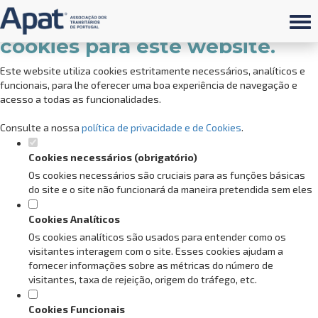
Defina as suas preferências de
cookies para este website.
Este website utiliza cookies estritamente necessários, analíticos e
funcionais, para lhe oferecer uma boa experiência de navegação e
acesso a todas as funcionalidades.
Consulte a nossa
política de privacidade e de Cookies
.
Cookies necessários (obrigatório)
Os cookies necessários são cruciais para as funções básicas
do site e o site não funcionará da maneira pretendida sem eles
Cookies Analíticos
Os cookies analíticos são usados para entender como os
visitantes interagem com o site. Esses cookies ajudam a
fornecer informações sobre as métricas do número de
visitantes, taxa de rejeição, origem do tráfego, etc.
Cookies Funcionais