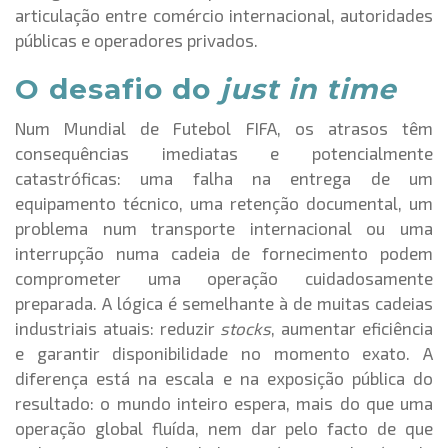
articulação entre comércio internacional, autoridades
públicas e operadores privados.
O desafio do
just in time
Num Mundial de Futebol FIFA, os atrasos têm
consequências imediatas e potencialmente
catastróficas: uma falha na entrega de um
equipamento técnico, uma retenção documental, um
problema num transporte internacional ou uma
interrupção numa cadeia de fornecimento podem
comprometer uma operação cuidadosamente
preparada. A lógica é semelhante à de muitas cadeias
industriais atuais: reduzir
stocks
, aumentar eficiência
e garantir disponibilidade no momento exato. A
diferença está na escala e na exposição pública do
resultado: o mundo inteiro espera, mais do que uma
operação global fluída, nem dar pelo facto de que