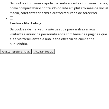
Os cookies funcionais ajudam a realizar certas funcionalidades,
como compartilhar o conteúdo do site em plataformas de social
media, coletar feedbacks e outros recursos de terceiros.
Cookies Marketing
Os cookies de marketing são usados para entregar aos
visitantes anúncios personalizados com base nas páginas que
eles visitaram antes e analisar a eficácia da campanha
publicitária.
Ajustar preferências
Aceitar Todos