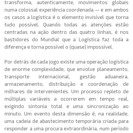
transforma, autenticamente, movimentos globais
numa colossal experiência coordenada — e em ambos
os casos a logística é o elemento invisível que torna
tudo possível. Quando todas as atenções estão
centradas na ação dentro das quatro linhas, é nos
bastidores do Mundial que a Logística faz toda a
diferença e torna possível o (quase) impossível.
Por detrás de cada jogo existe uma operação logística
de enorme complexidade, que envolve planeamento,
transporte internacional, gestão aduaneira,
armazenamento, distribuição e coordenação de
milhares de intervenientes. Um processo repleto de
múltiplas variáveis a ocorrerem em tempo real,
exigindo sintonia total e uma sincronização ao
minuto. Um evento desta dimensão é, na realidade,
uma cadeia de abastecimento temporária criada para
responder a uma procura extraordinária, num período