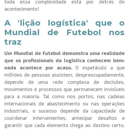
toda essa complexidade está por detrás do
acontecimento!
A 'lição logística' que o
Mundial de Futebol nos
traz
Um Mundial de Futebol demonstra uma realidade
que os profissionais da logística conhecem bem:
nada acontece por acaso.
O espetáculo a que
milhões de pessoas assistem, despreocupadamente,
depende de uma rede complexa de decisões,
movimentos e processos que permanecem invisíveis
para a maioria. Tal como nos portos, nas cadeias
internacionais de abastecimento ou nas operações
industriais, o sucesso depende da capacidade de
coordenar intervenientes, antecipar desafios e
garantir que cada elemento chega ao destino certo,