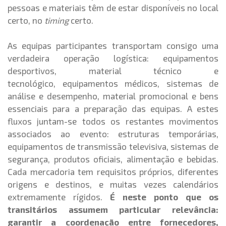
pessoas e materiais têm de estar disponíveis no local
certo, no
timing
certo.
As equipas participantes transportam consigo uma
verdadeira operação logística: equipamentos
desportivos, material técnico e
tecnológico, equipamentos médicos, sistemas de
análise e desempenho, material promocional e bens
essenciais para a preparação das equipas. A estes
fluxos juntam-se todos os restantes movimentos
associados ao evento: estruturas temporárias,
equipamentos de transmissão televisiva, sistemas de
segurança, produtos oficiais, alimentação e bebidas.
Cada mercadoria tem requisitos próprios, diferentes
origens e destinos, e muitas vezes calendários
extremamente rígidos.
É neste ponto que os
transitários assumem particular relevância:
garantir a coordenação entre fornecedores,