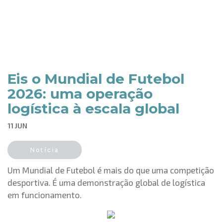
Eis o Mundial de Futebol
2026: uma operação
logística à escala global
11 JUN
Notícia
Um Mundial de Futebol é mais do que uma competição
desportiva. É uma demonstração global de logística
em funcionamento.