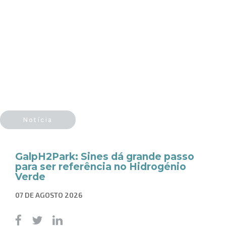
Notícia
GalpH2Park: Sines dá grande passo
para ser referência no Hidrogénio
Verde
07 DE AGOSTO 2026