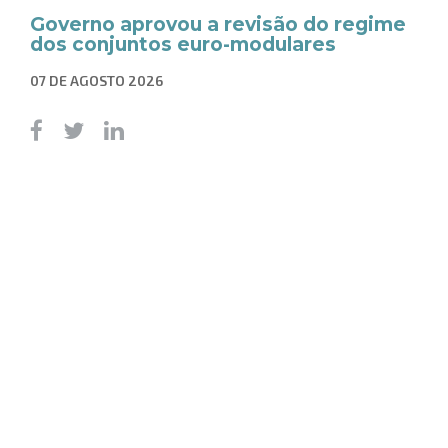
Governo aprovou a revisão do regime
dos conjuntos euro-modulares
07 DE AGOSTO 2026