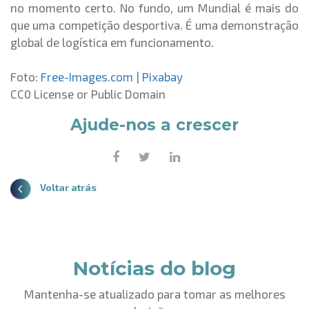
no momento certo. No fundo, um Mundial é mais do
que uma competição desportiva. É uma demonstração
global de logística em funcionamento.
Foto:
Free-Images.com
|
Pixabay
CC0 License or Public Domain
Ajude-nos a crescer
Voltar atrás
Notícias do blog
Mantenha-se atualizado para tomar as melhores