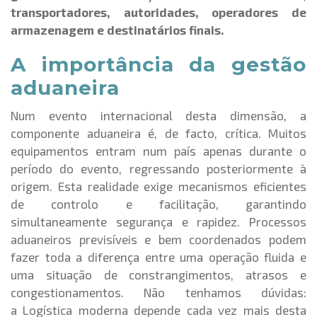
transportadores, autoridades, operadores de
armazenagem e destinatários finais.
A importância da gestão
aduaneira
Num evento internacional desta dimensão, a
componente aduaneira é, de facto, crítica. Muitos
equipamentos entram num país apenas durante o
período do evento, regressando posteriormente à
origem. Esta realidade exige mecanismos eficientes
de controlo e facilitação, garantindo
simultaneamente segurança e rapidez. Processos
aduaneiros previsíveis e bem coordenados podem
fazer toda a diferença entre uma operação fluida e
uma situação de constrangimentos, atrasos e
congestionamentos. Não tenhamos dúvidas:
a Logística moderna depende cada vez mais desta