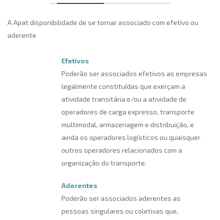
A Apat disponibilidade de se tornar associado com efetivo ou
aderente
Efetivos
Poderão ser associados efetivos as empresas
legalmente constituídas que exerçam a
atividade transitária e/ou a atividade de
operadores de carga expresso, transporte
multimodal, armazenagem e distribuição, e
ainda os operadores logísticos ou quaisquer
outros operadores relacionados com a
organização do transporte.
Aderentes
Poderão ser associados aderentes as
pessoas singulares ou coletivas que,