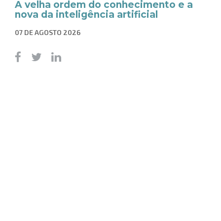
A velha ordem do conhecimento e a
nova da inteligência artificial
07 DE AGOSTO 2026