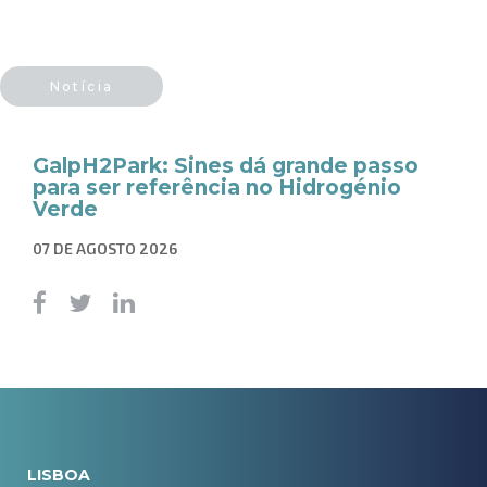
Notícia
GalpH2Park: Sines dá grande passo
para ser referência no Hidrogénio
Verde
07 DE AGOSTO 2026
LISBOA