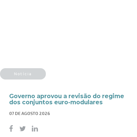
Notícia
Governo aprovou a revisão do regime
dos conjuntos euro-modulares
07 DE AGOSTO 2026