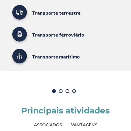
Transporte terrestre
Transporte ferroviário
Transporte marítimo
Principais atividades
ASSOCIADOS
VANTAGENS