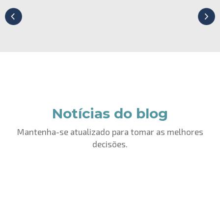
Notícias do blog
Mantenha-se atualizado para tomar as melhores
decisões.