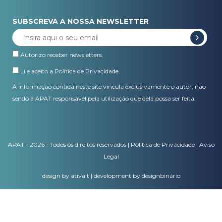
SUBSCREVA A NOSSA NEWSLETTER
Autorizo receber newsletters.
Li e aceito a
Política de Privacidade
.
A informação contida neste site vincula exclusivamente o autor, não
sendo a APAT responsável pela utilização que dela possa ser feita.
APAT - 2026 - Todos os direitos reservados |
Política de Privacidade
|
Aviso
Legal
design by ativait
|
development by designbinário