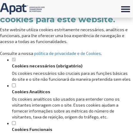
Defina as suas preferências de
cookies para este website.
Este website utiliza cookies estritamente necessários, analíticos e
funcionais, para lhe oferecer uma boa experiência de navegação e
acesso a todas as funcionalidades.
Consulte a nossa
política de privacidade e de Cookies
.
Cookies necessários (obrigatório)
Os cookies necessários são cruciais para as funções básicas
do site e o site não funcionará da maneira pretendida sem eles
Cookies Analíticos
Os cookies analíticos são usados para entender como os
visitantes interagem com o site. Esses cookies ajudam a
fornecer informações sobre as métricas do número de
visitantes, taxa de rejeição, origem do tráfego, etc.
Cookies Funcionais