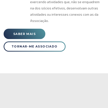
exercendo atividades que, não se enquadrem
na dos sócios efetivos, desenvolvam outras
atividades ou interesses conexos com as da
Associação.
SABER MAIS
TORNAR-ME ASSOCIADO