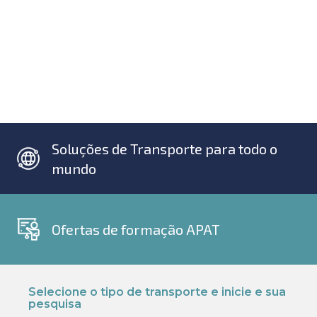
Soluções de Transporte para todo o
mundo
Ofertas de formação APAT
Selecione o tipo de transporte e inicie e sua
pesquisa