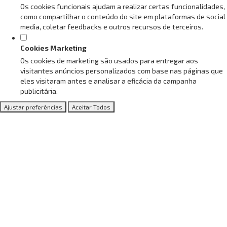
Os cookies funcionais ajudam a realizar certas funcionalidades,
como compartilhar o conteúdo do site em plataformas de social
media, coletar feedbacks e outros recursos de terceiros.
Cookies Marketing
Os cookies de marketing são usados para entregar aos
visitantes anúncios personalizados com base nas páginas que
eles visitaram antes e analisar a eficácia da campanha
publicitária.
Ajustar preferências
Aceitar Todos