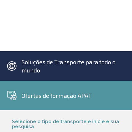
Soluções de Transporte para todo o
mundo
Ofertas de formação APAT
Selecione o tipo de transporte e inicie e sua
pesquisa