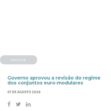
Notícia
Governo aprovou a revisão do regime
dos conjuntos euro-modulares
07 DE AGOSTO 2026