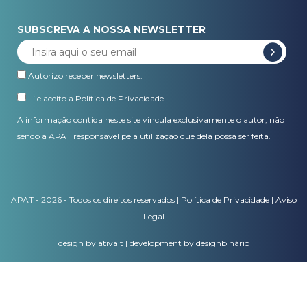
SUBSCREVA A NOSSA NEWSLETTER
Autorizo receber newsletters.
Li e aceito a
Política de Privacidade
.
A informação contida neste site vincula exclusivamente o autor, não
sendo a APAT responsável pela utilização que dela possa ser feita.
APAT - 2026 - Todos os direitos reservados |
Política de Privacidade
|
Aviso
Legal
design by ativait
|
development by designbinário