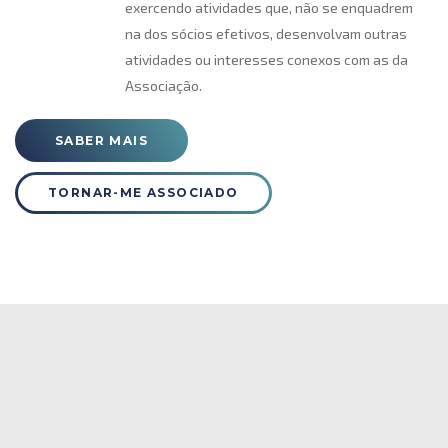
exercendo atividades que, não se enquadrem
na dos sócios efetivos, desenvolvam outras
atividades ou interesses conexos com as da
Associação.
SABER MAIS
TORNAR-ME ASSOCIADO