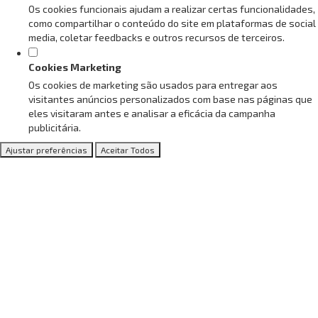
Os cookies funcionais ajudam a realizar certas funcionalidades,
como compartilhar o conteúdo do site em plataformas de social
media, coletar feedbacks e outros recursos de terceiros.
Cookies Marketing
Os cookies de marketing são usados para entregar aos
visitantes anúncios personalizados com base nas páginas que
eles visitaram antes e analisar a eficácia da campanha
publicitária.
Ajustar preferências
Aceitar Todos