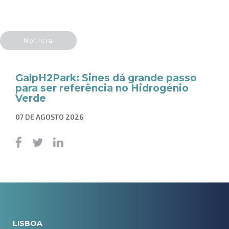
Notícia
GalpH2Park: Sines dá grande passo
para ser referência no Hidrogénio
Verde
07 DE AGOSTO 2026
LISBOA