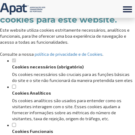
Defina as suas preferências de
cookies para este website.
Este website utiliza cookies estritamente necessários, analíticos e
funcionais, para lhe oferecer uma boa experiência de navegação e
acesso a todas as funcionalidades.
Consulte a nossa
política de privacidade e de Cookies
.
Cookies necessários (obrigatório)
Os cookies necessários são cruciais para as funções básicas
do site e o site não funcionará da maneira pretendida sem eles
Cookies Analíticos
Os cookies analíticos são usados para entender como os
visitantes interagem com o site. Esses cookies ajudam a
fornecer informações sobre as métricas do número de
visitantes, taxa de rejeição, origem do tráfego, etc.
Cookies Funcionais