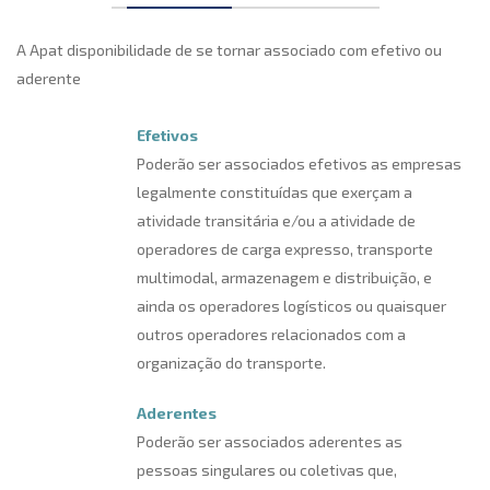
A Apat disponibilidade de se tornar associado com efetivo ou
aderente
Efetivos
Poderão ser associados efetivos as empresas
legalmente constituídas que exerçam a
atividade transitária e/ou a atividade de
operadores de carga expresso, transporte
multimodal, armazenagem e distribuição, e
ainda os operadores logísticos ou quaisquer
outros operadores relacionados com a
organização do transporte.
Aderentes
Poderão ser associados aderentes as
pessoas singulares ou coletivas que,