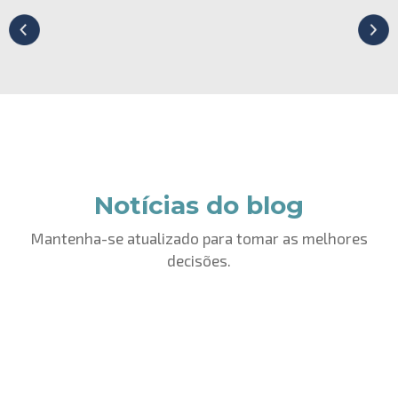
Notícias do blog
Mantenha-se atualizado para tomar as melhores
decisões.