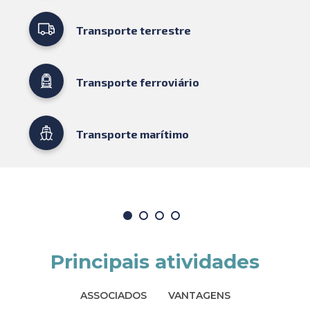
Transporte terrestre
Transporte ferroviário
Transporte marítimo
Principais atividades
ASSOCIADOS
VANTAGENS