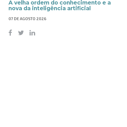
A velha ordem do conhecimento e a
nova da inteligência artificial
07 DE AGOSTO 2026