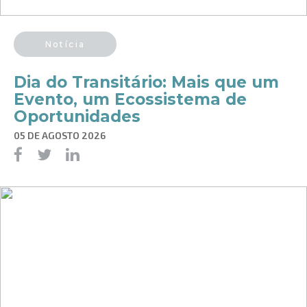
Notícia
Dia do Transitário: Mais que um
Evento, um Ecossistema de
Oportunidades
05 DE AGOSTO 2026