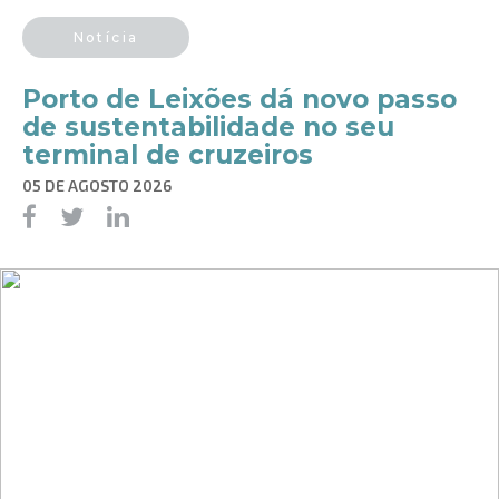
Notícia
Porto de Leixões dá novo passo
de sustentabilidade no seu
terminal de cruzeiros
05 DE AGOSTO 2026