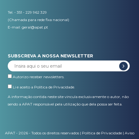
Tel. - 351 - 229 962 329
(Chamada para rede fixa nacional)
E-mail:
geral@apat.pt
SUBSCREVA A NOSSA NEWSLETTER
Autorizo receber newsletters.
Li e aceito a
Política de Privacidade
.
A informação contida neste site vincula exclusivamente o autor, não
sendo a APAT responsável pela utilização que dela possa ser feita.
APAT - 2026 - Todos os direitos reservados |
Política de Privacidade
|
Aviso