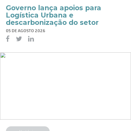
Governo lança apoios para
Logística Urbana e
descarbonização do setor
05 DE AGOSTO 2026