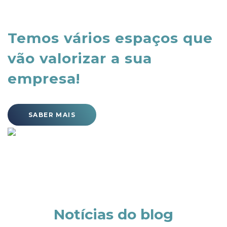
Temos vários espaços que
vão valorizar a sua
empresa!
SABER MAIS
Notícias do blog