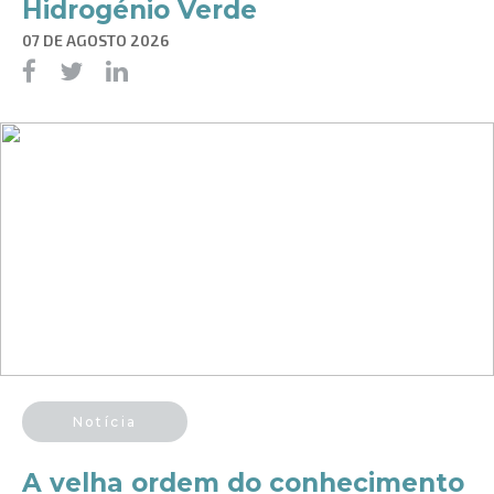
Hidrogénio Verde
07 DE AGOSTO 2026
Notícia
A velha ordem do conhecimento