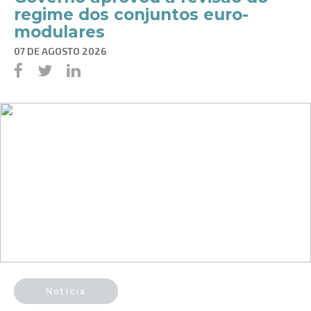
regime dos conjuntos euro-
modulares
07 DE AGOSTO 2026
Notícia