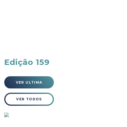
Edição 159
VER ULTIMA
VER TODOS