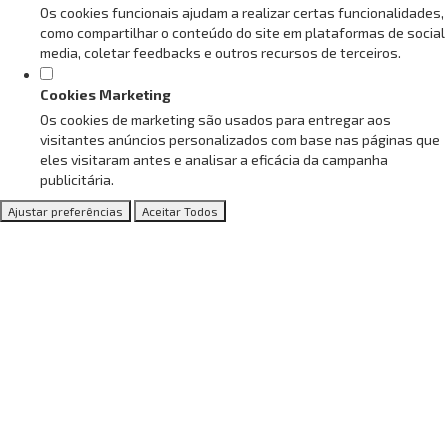
Os cookies funcionais ajudam a realizar certas funcionalidades,
como compartilhar o conteúdo do site em plataformas de social
media, coletar feedbacks e outros recursos de terceiros.
Cookies Marketing
Os cookies de marketing são usados para entregar aos
visitantes anúncios personalizados com base nas páginas que
eles visitaram antes e analisar a eficácia da campanha
publicitária.
Ajustar preferências
Aceitar Todos
Blog