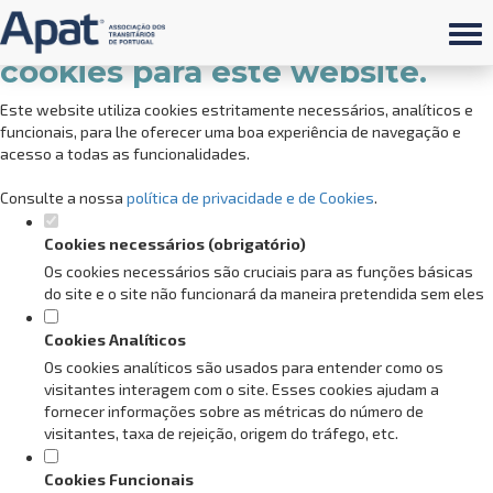
Defina as suas preferências de
cookies para este website.
Este website utiliza cookies estritamente necessários, analíticos e
funcionais, para lhe oferecer uma boa experiência de navegação e
acesso a todas as funcionalidades.
Consulte a nossa
política de privacidade e de Cookies
.
Cookies necessários (obrigatório)
Os cookies necessários são cruciais para as funções básicas
do site e o site não funcionará da maneira pretendida sem eles
Cookies Analíticos
Os cookies analíticos são usados para entender como os
visitantes interagem com o site. Esses cookies ajudam a
fornecer informações sobre as métricas do número de
visitantes, taxa de rejeição, origem do tráfego, etc.
Cookies Funcionais