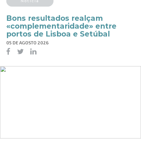
Notícia
Bons resultados realçam
«complementaridade» entre
portos de Lisboa e Setúbal
05 DE AGOSTO 2026