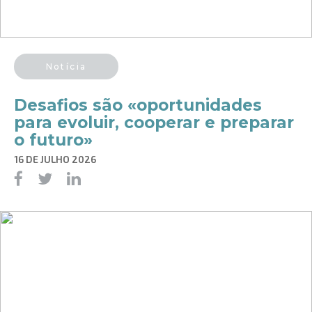
Notícia
Desafios são «oportunidades
para evoluir, cooperar e preparar
o futuro»
16 DE JULHO 2026