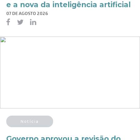
e a nova da inteligência artificial
07 DE AGOSTO 2026
Notícia
Governo aprovou a revisão do