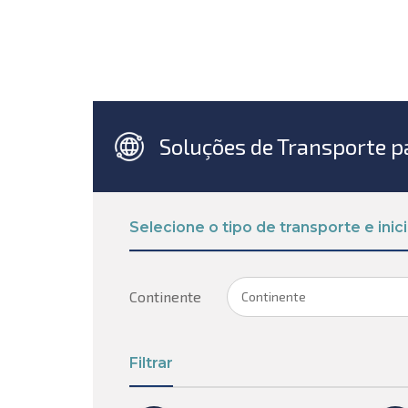
Soluções de Transporte 
Selecione o tipo de transporte e inic
Continente
Continente
Filtrar