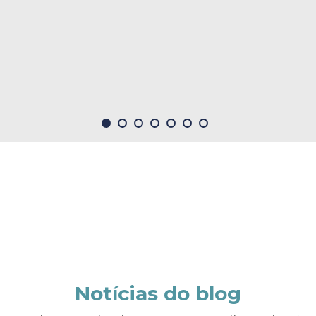
Notícias do blog