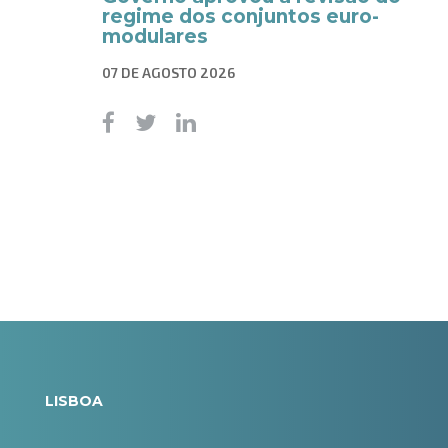
regime dos conjuntos euro-
modulares
07 DE AGOSTO 2026
LISBOA