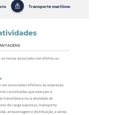
rio
Transporte marítimo
atividades
ANTAGENS
e se tornar associado com efetivo ou
s
 ser associados efetivos as empresas
nte constituídas que exerçam a
de transitária e/ou a atividade de
res de carga expresso, transporte
dal, armazenagem e distribuição, e ainda