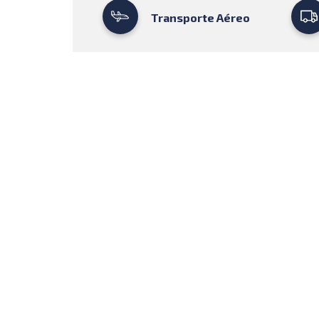
Transporte Aéreo