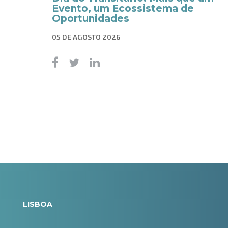
Evento, um Ecossistema de
Oportunidades
05 DE AGOSTO 2026
LISBOA