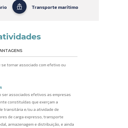
rio
Transporte marítimo
atividades
ANTAGENS
e se tornar associado com efetivo ou
s
 ser associados efetivos as empresas
nte constituídas que exerçam a
de transitária e/ou a atividade de
res de carga expresso, transporte
dal, armazenagem e distribuição, e ainda