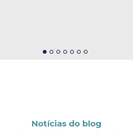
Notícias do blog