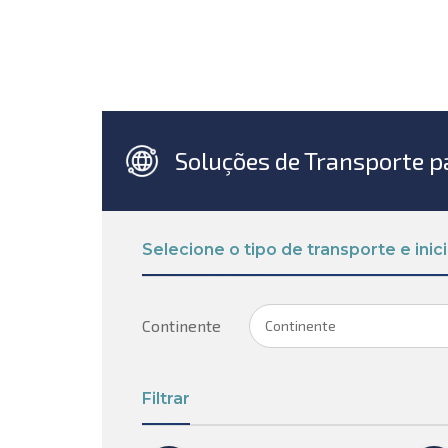
Soluções de Transporte 
Selecione o tipo de transporte e inic
Continente
Continente
Filtrar