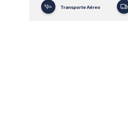
Transporte Aéreo