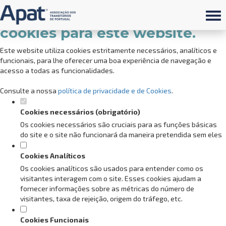
Defina as suas preferências de
cookies para este website.
Este website utiliza cookies estritamente necessários, analíticos e
funcionais, para lhe oferecer uma boa experiência de navegação e
acesso a todas as funcionalidades.
Consulte a nossa
política de privacidade e de Cookies
.
Cookies necessários (obrigatório)
Os cookies necessários são cruciais para as funções básicas
do site e o site não funcionará da maneira pretendida sem eles
Cookies Analíticos
Os cookies analíticos são usados para entender como os
visitantes interagem com o site. Esses cookies ajudam a
fornecer informações sobre as métricas do número de
visitantes, taxa de rejeição, origem do tráfego, etc.
Cookies Funcionais