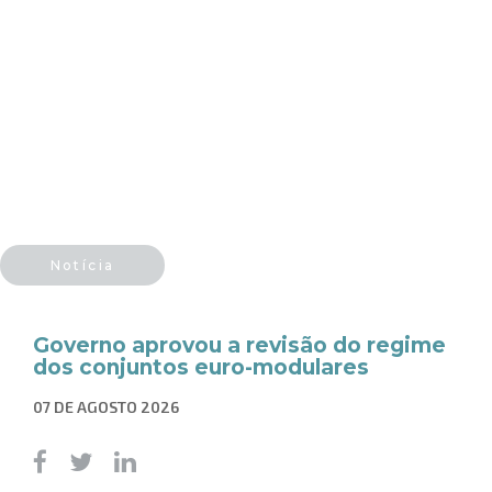
Notícia
Governo aprovou a revisão do regime
dos conjuntos euro-modulares
07 DE AGOSTO 2026