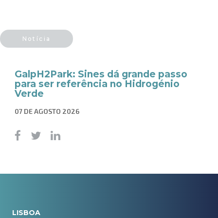
Notícia
GalpH2Park: Sines dá grande passo
para ser referência no Hidrogénio
Verde
07 DE AGOSTO 2026
LISBOA