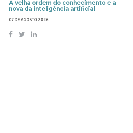
A velha ordem do conhecimento e a
nova da inteligência artificial
07 DE AGOSTO 2026