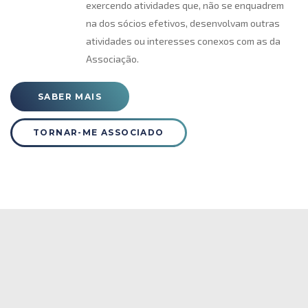
exercendo atividades que, não se enquadrem
na dos sócios efetivos, desenvolvam outras
atividades ou interesses conexos com as da
Associação.
SABER MAIS
TORNAR-ME ASSOCIADO