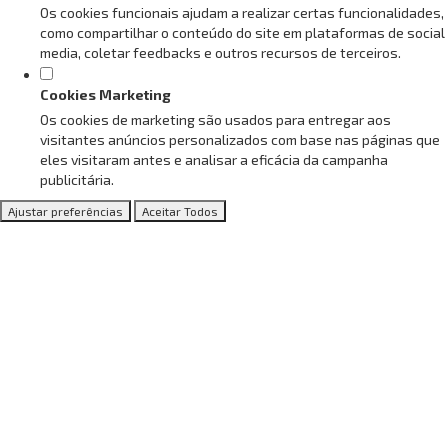
Os cookies funcionais ajudam a realizar certas funcionalidades,
como compartilhar o conteúdo do site em plataformas de social
media, coletar feedbacks e outros recursos de terceiros.
Cookies Marketing
Os cookies de marketing são usados para entregar aos
visitantes anúncios personalizados com base nas páginas que
eles visitaram antes e analisar a eficácia da campanha
publicitária.
Ajustar preferências
Aceitar Todos