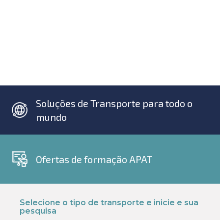
Soluções de Transporte para todo o
mundo
Ofertas de formação APAT
Selecione o tipo de transporte e inicie e sua
pesquisa