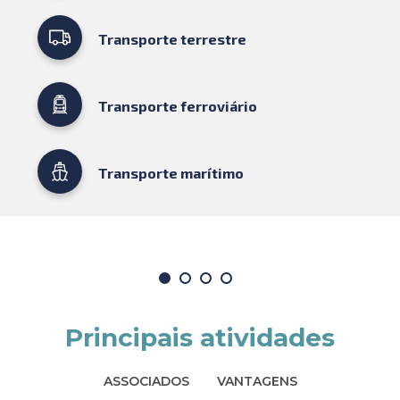
Transporte terrestre
Transporte ferroviário
Transporte marítimo
Principais atividades
ASSOCIADOS
VANTAGENS