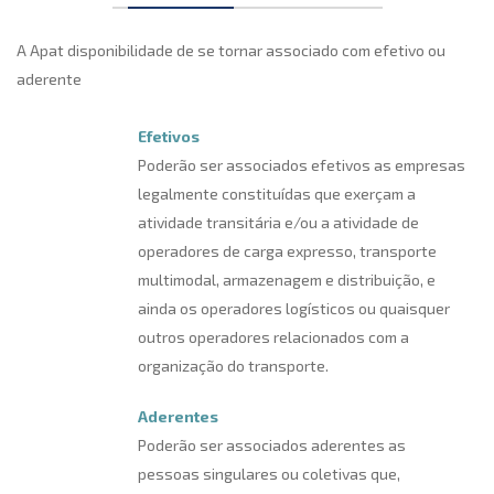
A Apat disponibilidade de se tornar associado com efetivo ou
aderente
Efetivos
Poderão ser associados efetivos as empresas
legalmente constituídas que exerçam a
atividade transitária e/ou a atividade de
operadores de carga expresso, transporte
multimodal, armazenagem e distribuição, e
ainda os operadores logísticos ou quaisquer
outros operadores relacionados com a
organização do transporte.
Aderentes
Poderão ser associados aderentes as
pessoas singulares ou coletivas que,