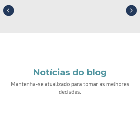
Notícias do blog
Mantenha-se atualizado para tomar as melhores
decisões.