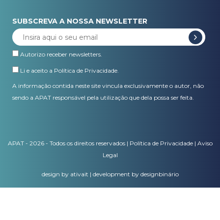
SUBSCREVA A NOSSA NEWSLETTER
Autorizo receber newsletters.
Li e aceito a
Política de Privacidade
.
A informação contida neste site vincula exclusivamente o autor, não
sendo a APAT responsável pela utilização que dela possa ser feita.
APAT - 2026 - Todos os direitos reservados |
Política de Privacidade
|
Aviso
Legal
design by ativait
|
development by designbinário