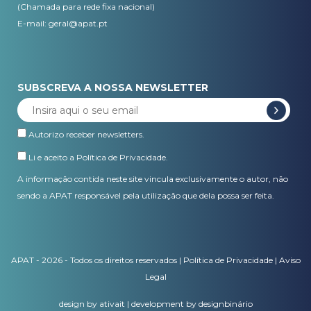
(Chamada para rede fixa nacional)
E-mail:
geral@apat.pt
SUBSCREVA A NOSSA NEWSLETTER
Autorizo receber newsletters.
Li e aceito a
Política de Privacidade
.
A informação contida neste site vincula exclusivamente o autor, não
sendo a APAT responsável pela utilização que dela possa ser feita.
APAT - 2026 - Todos os direitos reservados |
Política de Privacidade
|
Aviso
Legal
design by ativait
|
development by designbinário