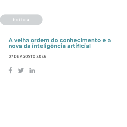
Notícia
A velha ordem do conhecimento e a
nova da inteligência artificial
07 DE AGOSTO 2026