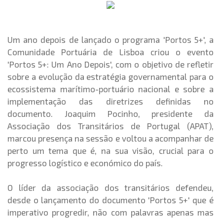
Um ano depois de lançado o programa 'Portos 5+', a
Comunidade Portuária de Lisboa criou o evento
'Portos 5+: Um Ano Depois', com o objetivo de refletir
sobre a evolução da estratégia governamental para o
ecossistema marítimo-portuário nacional e sobre a
implementação das diretrizes definidas no
documento. Joaquim Pocinho, presidente da
Associação dos Transitários de Portugal (APAT),
marcou presença na sessão e voltou a acompanhar de
perto um tema que é, na sua visão, crucial para o
progresso logístico e económico do país.
O líder da associação dos transitários defendeu,
desde o lançamento do documento 'Portos 5+' que é
imperativo progredir, não com palavras apenas mas