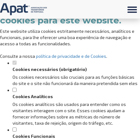
Defina as suas preferências de
cookies para este website.
Este website utiliza cookies estritamente necessários, analíticos e
funcionais, para lhe oferecer uma boa experiência de navegação e
acesso a todas as funcionalidades.
Consulte a nossa
política de privacidade e de Cookies
.
Cookies necessários (obrigatório)
Os cookies necessários são cruciais para as funções básicas
do site e o site não funcionará da maneira pretendida sem eles
Cookies Analíticos
Os cookies analíticos são usados para entender como os
visitantes interagem com o site. Esses cookies ajudam a
fornecer informações sobre as métricas do número de
visitantes, taxa de rejeição, origem do tráfego, etc.
Cookies Funcionais