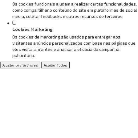
Os cookies funcionais ajudam a realizar certas funcionalidades,
como compartilhar o conteúdo do site em plataformas de social
media, coletar feedbacks e outros recursos de terceiros.
Cookies Marketing
Os cookies de marketing são usados para entregar aos
visitantes anúncios personalizados com base nas páginas que
eles visitaram antes e analisar a eficácia da campanha
publicitária.
Ajustar preferências
Aceitar Todos