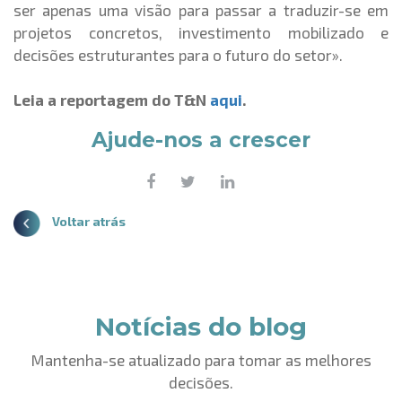
ser apenas uma visão para passar a traduzir-se em
projetos concretos, investimento mobilizado e
decisões estruturantes para o futuro do setor».
Leia a reportagem do T&N
aqui
.
Ajude-nos a crescer
Voltar atrás
Notícias do blog
Mantenha-se atualizado para tomar as melhores
decisões.