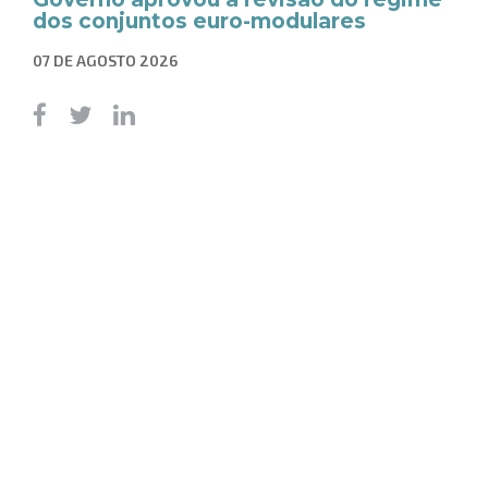
dos conjuntos euro-modulares
07 DE AGOSTO 2026