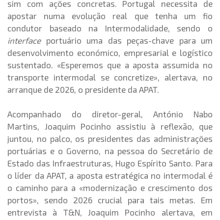
sim com ações concretas. Portugal necessita de
apostar numa evolução real que tenha um fio
condutor baseado na Intermodalidade, sendo o
interface
portuário uma das peças-chave para um
desenvolvimento económico, empresarial e logístico
sustentado. «
Esperemos que a aposta assumida no
transporte intermodal se concretize», alertava, no
arranque de 2026, o presidente da APAT.
Acompanhado do diretor-geral, António Nabo
Martins, Joaquim Pocinho assistiu à reflexão, que
juntou, no palco, os presidentes das administrações
portuárias e o Governo, na pessoa do Secretário de
Estado das Infraestruturas, Hugo Espírito Santo. Para
o líder da APAT, a aposta estratégica no intermodal é
o caminho para a «
modernização e crescimento dos
portos», sendo 2026 crucial para tais metas. Em
entrevista à T&N, Joaquim Pocinho alertava, em