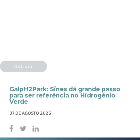
Notícia
GalpH2Park: Sines dá grande passo
para ser referência no Hidrogénio
Verde
07 DE AGOSTO 2026