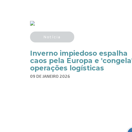
Notícia
Inverno impiedoso espalha
caos pela Europa e 'congela
operações logísticas
09 DE JANEIRO 2026