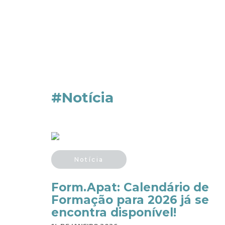
#Notícia
Notícia
Form.Apat: Calendário de
Formação para 2026 já se
encontra disponível!