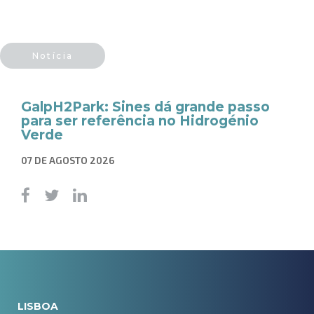
Notícia
GalpH2Park: Sines dá grande passo
para ser referência no Hidrogénio
Verde
07 DE AGOSTO 2026
LISBOA