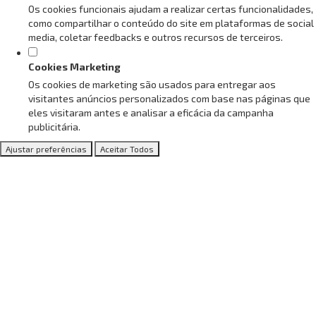
Os cookies funcionais ajudam a realizar certas funcionalidades,
como compartilhar o conteúdo do site em plataformas de social
media, coletar feedbacks e outros recursos de terceiros.
Cookies Marketing
Os cookies de marketing são usados para entregar aos
visitantes anúncios personalizados com base nas páginas que
eles visitaram antes e analisar a eficácia da campanha
publicitária.
Ajustar preferências
Aceitar Todos