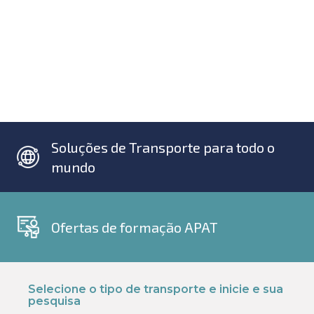
Soluções de Transporte para todo o
mundo
Ofertas de formação APAT
Selecione o tipo de transporte e inicie e sua
pesquisa