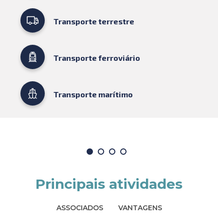
Transporte terrestre
Transporte ferroviário
Transporte marítimo
Principais atividades
ASSOCIADOS
VANTAGENS