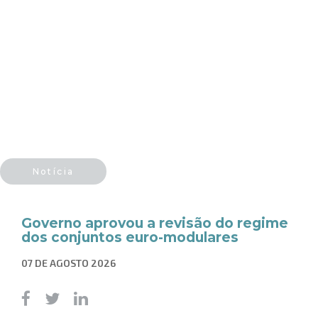
Notícia
Governo aprovou a revisão do regime
dos conjuntos euro-modulares
07 DE AGOSTO 2026