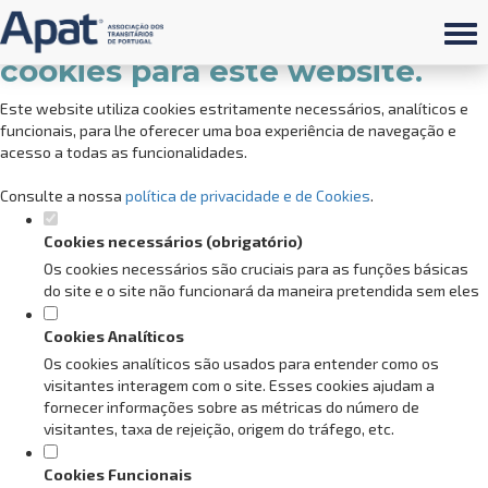
Defina as suas preferências de
cookies para este website.
Este website utiliza cookies estritamente necessários, analíticos e
funcionais, para lhe oferecer uma boa experiência de navegação e
acesso a todas as funcionalidades.
Consulte a nossa
política de privacidade e de Cookies
.
Cookies necessários (obrigatório)
Os cookies necessários são cruciais para as funções básicas
do site e o site não funcionará da maneira pretendida sem eles
Cookies Analíticos
Os cookies analíticos são usados para entender como os
visitantes interagem com o site. Esses cookies ajudam a
fornecer informações sobre as métricas do número de
visitantes, taxa de rejeição, origem do tráfego, etc.
Cookies Funcionais