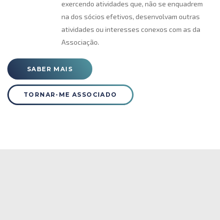
exercendo atividades que, não se enquadrem
na dos sócios efetivos, desenvolvam outras
atividades ou interesses conexos com as da
Associação.
SABER MAIS
TORNAR-ME ASSOCIADO