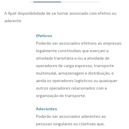
A Apat disponibilidade de se tornar associado com efetivo ou
aderente
Efetivos
Poderão ser associados efetivos as empresas
legalmente constituídas que exerçam a
atividade transitária e/ou a atividade de
operadores de carga expresso, transporte
multimodal, armazenagem e distribuição, e
ainda os operadores logísticos ou quaisquer
outros operadores relacionados com a
organização do transporte.
Aderentes
Poderão ser associados aderentes as
pessoas singulares ou coletivas que,