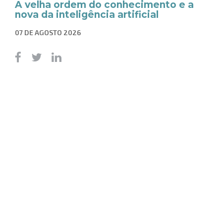
A velha ordem do conhecimento e a
nova da inteligência artificial
07 DE AGOSTO 2026