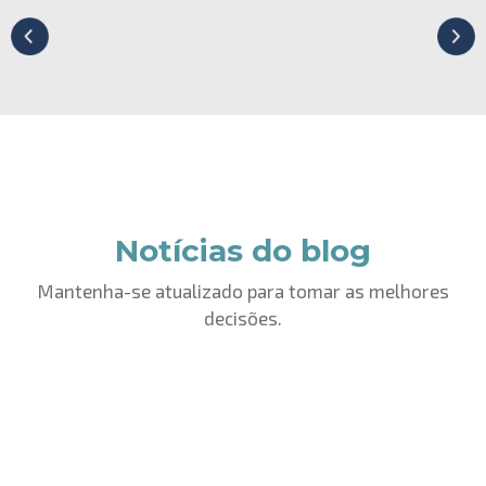
Notícias do blog
Mantenha-se atualizado para tomar as melhores
decisões.