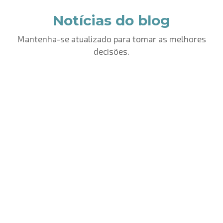
Notícias do blog
Mantenha-se atualizado para tomar as melhores
decisões.