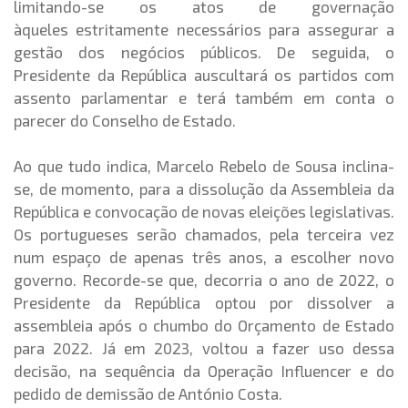
limitando-se os atos de governação
àqueles estritamente necessários para assegurar a
gestão dos negócios públicos. De seguida, o
Presidente da República auscultará os partidos com
assento parlamentar e terá também em conta o
parecer do Conselho de Estado.
Ao que tudo indica, Marcelo Rebelo de Sousa inclina-
se, de momento, para a dissolução da Assembleia da
República e convocação de novas eleições legislativas.
Os portugueses serão chamados, pela terceira vez
num espaço de apenas três anos, a escolher novo
governo. Recorde-se que, decorria o ano de 2022, o
Presidente da República optou por dissolver a
assembleia após o chumbo do Orçamento de Estado
para 2022. Já em 2023, voltou a fazer uso dessa
decisão, na sequência da Operação Influencer e do
pedido de demissão de António Costa.