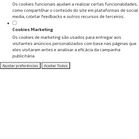
Os cookies funcionais ajudam a realizar certas funcionalidades,
como compartilhar o conteúdo do site em plataformas de social
media, coletar feedbacks e outros recursos de terceiros.
Cookies Marketing
Os cookies de marketing são usados para entregar aos
visitantes anúncios personalizados com base nas páginas que
eles visitaram antes e analisar a eficácia da campanha
publicitária.
Ajustar preferências
Aceitar Todos