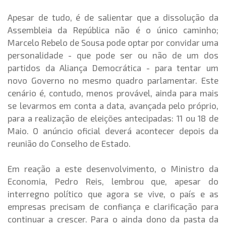
Apesar de tudo, é de salientar que a dissolução da
Assembleia da República não é o único caminho;
Marcelo Rebelo de Sousa pode optar por convidar uma
personalidade - que pode ser ou não de um dos
partidos da Aliança Democrática - para tentar um
novo Governo no mesmo quadro parlamentar. Este
cenário é, contudo, menos provável, ainda para mais
se levarmos em conta a data, avançada pelo próprio,
para a realização de eleições antecipadas: 11 ou 18 de
Maio. O
anúncio oficial deverá acontecer depois da
reunião do Conselho de Estado.
Em reação a este desenvolvimento, o Ministro da
Economia, Pedro Reis, lembrou que, apesar do
interregno político que agora se vive, o país e as
empresas precisam de confiança e clarificação para
continuar a crescer. Para o ainda dono da pasta da