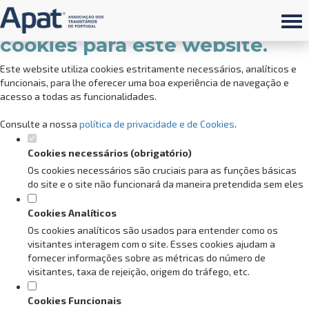
Defina as suas preferências de
cookies para este website.
Este website utiliza cookies estritamente necessários, analíticos e
funcionais, para lhe oferecer uma boa experiência de navegação e
acesso a todas as funcionalidades.
Consulte a nossa
política de privacidade e de Cookies
.
Cookies necessários (obrigatório)
Os cookies necessários são cruciais para as funções básicas
do site e o site não funcionará da maneira pretendida sem eles
Cookies Analíticos
Os cookies analíticos são usados para entender como os
visitantes interagem com o site. Esses cookies ajudam a
fornecer informações sobre as métricas do número de
visitantes, taxa de rejeição, origem do tráfego, etc.
Cookies Funcionais