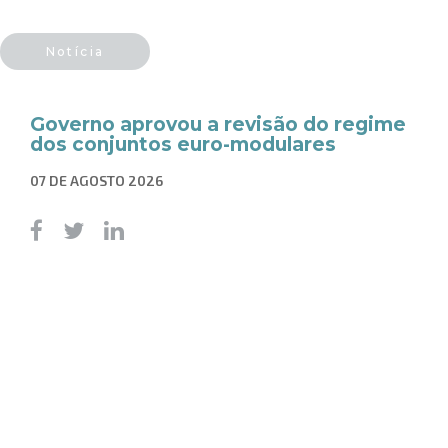
Notícia
Governo aprovou a revisão do regime
dos conjuntos euro-modulares
07 DE AGOSTO 2026