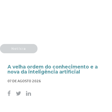
Notícia
A velha ordem do conhecimento e a
nova da inteligência artificial
07 DE AGOSTO 2026