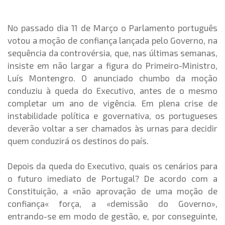
No passado dia 11 de Março o Parlamento português
votou a moção de confiança lançada pelo Governo, na
sequência da controvérsia, que, nas últimas semanas,
insiste em não largar a figura do Primeiro-Ministro,
Luís Montengro. O anunciado chumbo da moção
conduziu à queda do Executivo, antes de o mesmo
completar um ano de vigência. Em plena crise de
instabilidade política e governativa, os portugueses
deverão voltar a ser chamados às urnas para decidir
quem conduzirá os destinos do país.
Depois da queda do Executivo, quais os cenários para
o futuro imediato de Portugal? De acordo com a
Constituição, a «não aprovação de uma moção de
confiança« força, a «demissão do Governo»,
entrando-se em modo de gestão, e, por conseguinte,