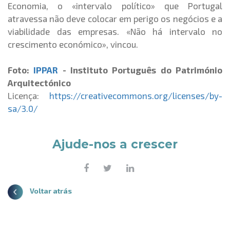
Economia, o «intervalo político» que Portugal
atravessa não deve colocar em perigo os negócios e a
viabilidade das empresas. «Não há intervalo no
crescimento económico», vincou.
Foto:
IPPAR
- Instituto Português do Património
Arquitectónico
Licença:
https://creativecommons.org/licenses/by-
sa/3.0/
Ajude-nos a crescer
Voltar atrás