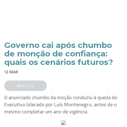
Governo cai após chumbo
de monção de confiança:
quais os cenários futuros?
12 MAR
Notícia
O anunciado chumbo da moção conduziu à queda do
Executivo liderado por Luís Montenegro, antes de o
mesmo completar um ano de vigência.