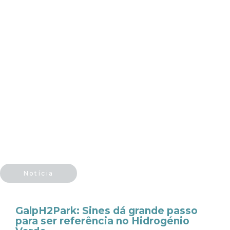
Notícia
GalpH2Park: Sines dá grande passo
para ser referência no Hidrogénio