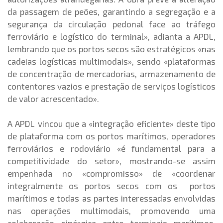
da passagem de peões, garantindo a segregação e a
segurança da circulação pedonal face ao tráfego
ferroviário e logístico do terminal», adianta a APDL,
lembrando que os portos secos são estratégicos «nas
cadeias logísticas multimodais», sendo «plataformas
de concentração de mercadorias, armazenamento de
contentores vazios e prestação de serviços logísticos
de valor acrescentado».
A APDL vincou que a «integração eficiente» deste tipo
de plataforma com os portos marítimos, operadores
ferroviários e rodoviário «é fundamental para a
competitividade do setor», mostrando-se assim
empenhada no «compromisso» de «coordenar
integralmente os portos secos com os portos
marítimos e todas as partes interessadas envolvidas
nas operações multimodais, promovendo uma