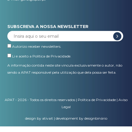
SUBSCREVA A NOSSA NEWSLETTER
Autorizo receber newsletters.
Li e aceito a
Política de Privacidade
.
A informação contida neste site vincula exclusivamente o autor, não
sendo a APAT responsável pela utilização que dela possa ser feita.
APAT - 2026 - Todos os direitos reservados |
Política de Privacidade
|
Aviso
Legal
design by ativait
|
development by designbinário