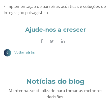
• Implementação de barreiras acústicas e soluções de
integração paisagística.
Ajude-nos a crescer
Voltar atrás
Notícias do blog
Mantenha-se atualizado para tomar as melhores
decisões.