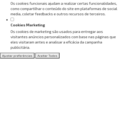
Os cookies funcionais ajudam a realizar certas funcionalidades,
como compartilhar o conteúdo do site em plataformas de social
media, coletar feedbacks e outros recursos de terceiros.
Cookies Marketing
Os cookies de marketing são usados para entregar aos
visitantes anúncios personalizados com base nas páginas que
eles visitaram antes e analisar a eficácia da campanha
publicitária.
Ajustar preferências
Aceitar Todos