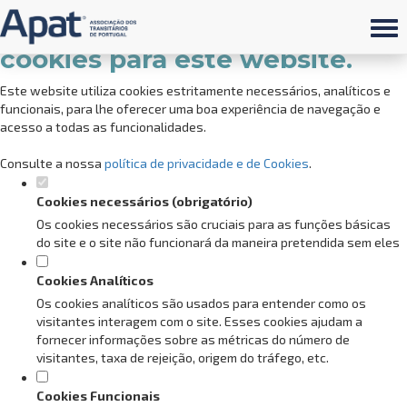
Defina as suas preferências de
cookies para este website.
Este website utiliza cookies estritamente necessários, analíticos e
funcionais, para lhe oferecer uma boa experiência de navegação e
acesso a todas as funcionalidades.
Consulte a nossa
política de privacidade e de Cookies
.
Cookies necessários (obrigatório)
Os cookies necessários são cruciais para as funções básicas
do site e o site não funcionará da maneira pretendida sem eles
Cookies Analíticos
Os cookies analíticos são usados para entender como os
visitantes interagem com o site. Esses cookies ajudam a
fornecer informações sobre as métricas do número de
visitantes, taxa de rejeição, origem do tráfego, etc.
Cookies Funcionais