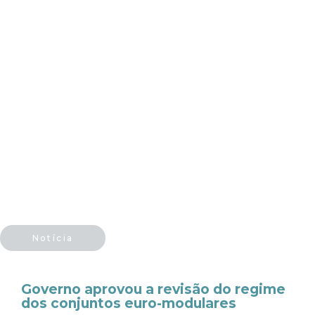
Notícia
Governo aprovou a revisão do regime
dos conjuntos euro-modulares