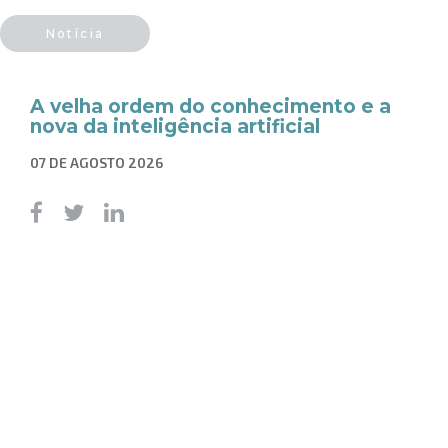
Notícia
A velha ordem do conhecimento e a
nova da inteligência artificial
07 DE AGOSTO 2026