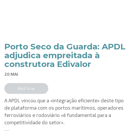
Porto Seco da Guarda: APDL
adjudica empreitada à
construtora Edivalor
20 MAI
Notícia
A APDL vincou que a «integração eficiente» deste tipo
de plataforma com os portos marítimos, operadores
ferroviários e rodoviário «é fundamental para a
competitividade do setor».