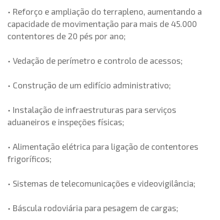
• Reforço e ampliação do terrapleno, aumentando a
capacidade de movimentação para mais de 45.000
contentores de 20 pés por ano;
• Vedação de perímetro e controlo de acessos;
• Construção de um edifício administrativo;
• Instalação de infraestruturas para serviços
aduaneiros e inspeções físicas;
• Alimentação elétrica para ligação de contentores
frigoríficos;
• Sistemas de telecomunicações e videovigilância;
• Báscula rodoviária para pesagem de cargas;