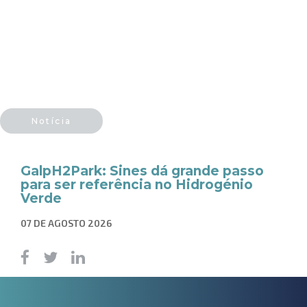
Notícia
GalpH2Park: Sines dá grande passo
para ser referência no Hidrogénio
Verde
07 DE AGOSTO 2026