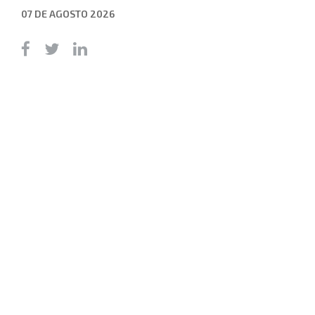
07 DE AGOSTO 2026