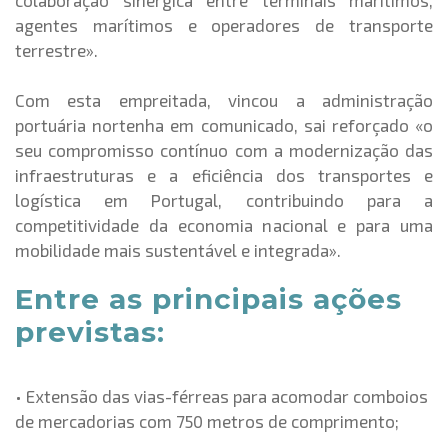
colaboração sinérgica entre terminais marítimos,
agentes marítimos e operadores de transporte
terrestre».
Com esta empreitada, vincou a administração
portuária nortenha em comunicado, sai reforçado «o
seu compromisso contínuo com a modernização das
infraestruturas e a eficiência dos transportes e
logística em Portugal, contribuindo para a
competitividade da economia nacional e para uma
mobilidade mais sustentável e integrada».
Entre as principais ações
previstas:
• Extensão das vias-férreas para acomodar comboios
de mercadorias com 750 metros de comprimento;