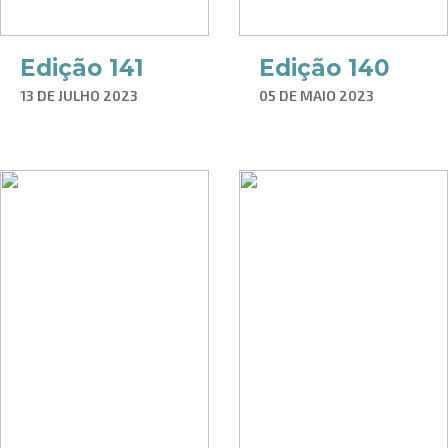
Edição 141
Edição 140
13 DE JULHO 2023
05 DE MAIO 2023