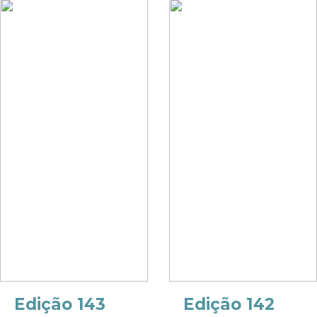
Edição 143
Edição 142