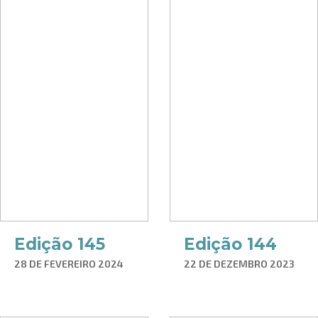
Edição 145
Edição 144
28 DE FEVEREIRO 2024
22 DE DEZEMBRO 2023