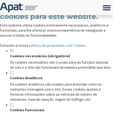
Defina as suas preferências de
cookies para este website.
Este website utiliza cookies estritamente necessários, analíticos e
funcionais, para lhe oferecer uma boa experiência de navegação e
acesso a todas as funcionalidades.
Consulte a nossa
política de privacidade e de Cookies
.
Cookies necessários (obrigatório)
Os cookies necessários são cruciais para as funções básicas
do site e o site não funcionará da maneira pretendida sem eles
Cookies Analíticos
Os cookies analíticos são usados para entender como os
visitantes interagem com o site. Esses cookies ajudam a
fornecer informações sobre as métricas do número de
visitantes, taxa de rejeição, origem do tráfego, etc.
Cookies Funcionais