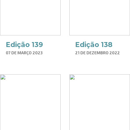
Edição 139
Edição 138
07 DE MARÇO 2023
21 DE DEZEMBRO 2022