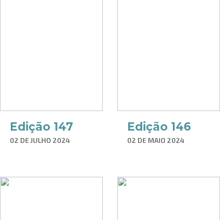
Edição 147
Edição 146
02 DE JULHO 2024
02 DE MAIO 2024