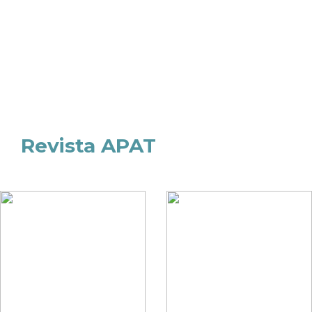
Revista APAT