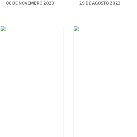
06 DE NOVEMBRO 2023
29 DE AGOSTO 2023