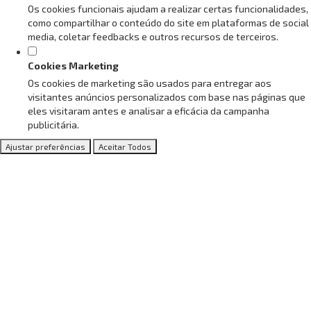
Os cookies funcionais ajudam a realizar certas funcionalidades,
como compartilhar o conteúdo do site em plataformas de social
media, coletar feedbacks e outros recursos de terceiros.
Cookies Marketing
Os cookies de marketing são usados para entregar aos
visitantes anúncios personalizados com base nas páginas que
eles visitaram antes e analisar a eficácia da campanha
publicitária.
Ajustar preferências
Aceitar Todos
Revista