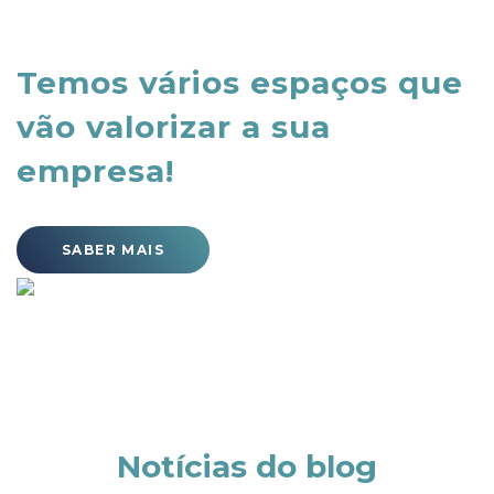
Temos vários espaços que
vão valorizar a sua
empresa!
SABER MAIS
Notícias do blog