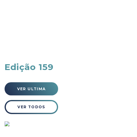
Edição 159
VER ULTIMA
VER TODOS