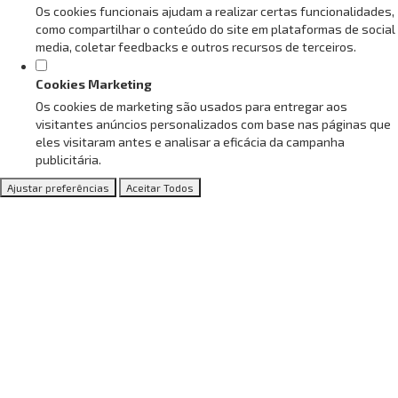
Os cookies funcionais ajudam a realizar certas funcionalidades,
como compartilhar o conteúdo do site em plataformas de social
media, coletar feedbacks e outros recursos de terceiros.
Cookies Marketing
Os cookies de marketing são usados para entregar aos
visitantes anúncios personalizados com base nas páginas que
eles visitaram antes e analisar a eficácia da campanha
publicitária.
Ajustar preferências
Aceitar Todos
Blog