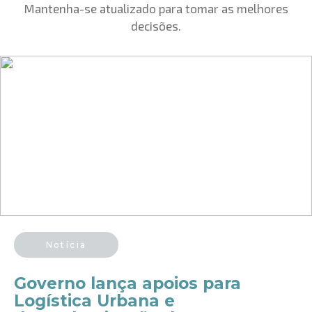
Mantenha-se atualizado para tomar as melhores
decisões.
Notícia
Governo lança apoios para
Logística Urbana e