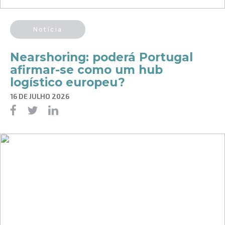
Notícia
​Nearshoring: poderá Portugal
afirmar-se como um hub
logístico europeu?
16 DE JULHO 2026