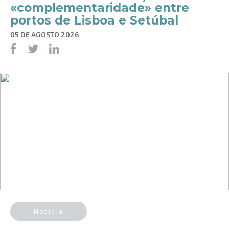
«complementaridade» entre
portos de Lisboa e Setúbal
05 DE AGOSTO 2026
Notícia