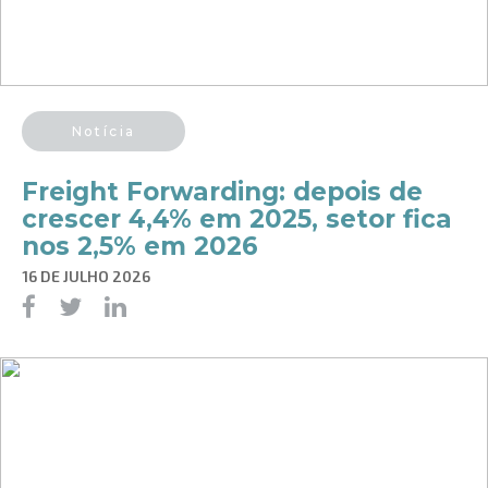
Notícia
Freight Forwarding: depois de
crescer 4,4% em 2025, setor fica
nos 2,5% em 2026
16 DE JULHO 2026