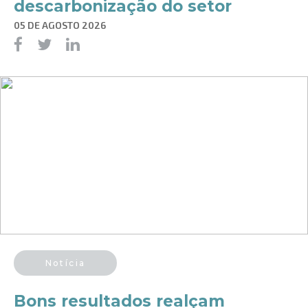
descarbonização do setor
05 DE AGOSTO 2026
Notícia
Bons resultados realçam