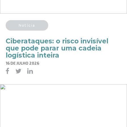
Notícia
Ciberataques: o risco invisível
que pode parar uma cadeia
logística inteira
16 DE JULHO 2026