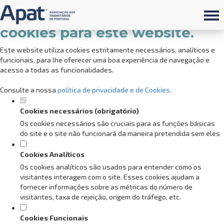
Defina as suas preferências de
cookies para este website.
Este website utiliza cookies estritamente necessários, analíticos e
funcionais, para lhe oferecer uma boa experiência de navegação e
acesso a todas as funcionalidades.
Consulte a nossa
política de privacidade e de Cookies
.
Cookies necessários (obrigatório)
Os cookies necessários são cruciais para as funções básicas
do site e o site não funcionará da maneira pretendida sem eles
Cookies Analíticos
Os cookies analíticos são usados para entender como os
visitantes interagem com o site. Esses cookies ajudam a
fornecer informações sobre as métricas do número de
visitantes, taxa de rejeição, origem do tráfego, etc.
Cookies Funcionais