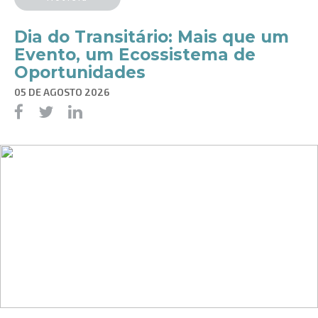
Dia do Transitário: Mais que um
Evento, um Ecossistema de
Oportunidades
05 DE AGOSTO 2026