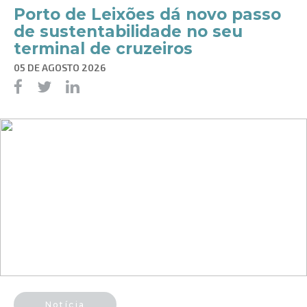
Porto de Leixões dá novo passo
de sustentabilidade no seu
terminal de cruzeiros
05 DE AGOSTO 2026
Notícia