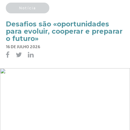
Notícia
Desafios são «oportunidades
para evoluir, cooperar e preparar
o futuro»
16 DE JULHO 2026