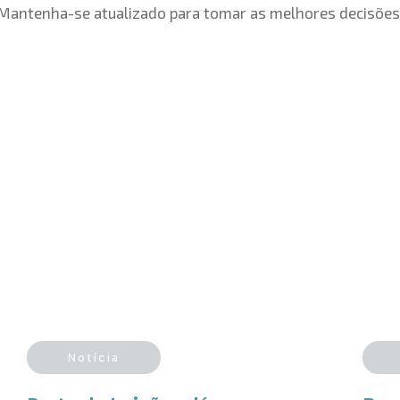
Mantenha-se atualizado para tomar as melhores decisões
Notícia