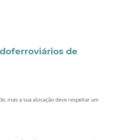
doferroviários de
de, mas a sua alocação deve respeitar um